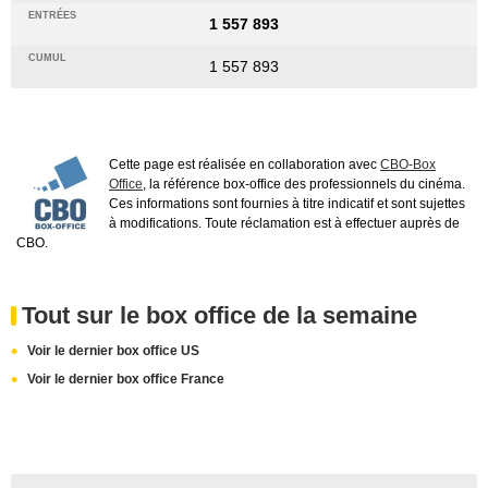
1 557 893
1 557 893
Cette page est réalisée en collaboration avec
CBO-Box
Office
, la référence box-office des professionnels du cinéma.
Ces informations sont fournies à titre indicatif et sont sujettes
à modifications. Toute réclamation est à effectuer auprès de
CBO.
Tout sur le box office de la semaine
Voir le dernier box office US
Voir le dernier box office France