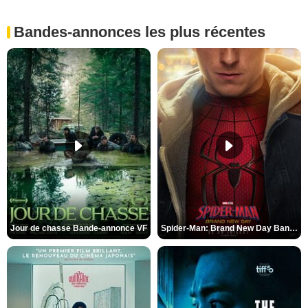
Bandes-annonces les plus récentes
Jour de chasse Bande-annonce VF
Spider-Man: Brand New Day Bande-annonce (3) VO STFR