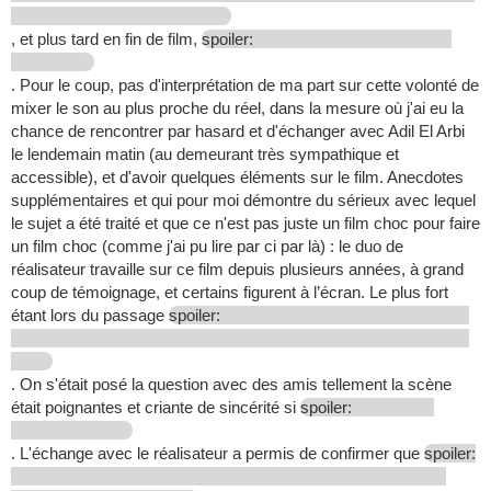
, et plus tard en fin de film,
spoiler:
. Pour le coup, pas d'interprétation de ma part sur cette volonté de
mixer le son au plus proche du réel, dans la mesure où j'ai eu la
chance de rencontrer par hasard et d'échanger avec Adil El Arbi
le lendemain matin (au demeurant très sympathique et
accessible), et d'avoir quelques éléments sur le film. Anecdotes
supplémentaires et qui pour moi démontre du sérieux avec lequel
le sujet a été traité et que ce n'est pas juste un film choc pour faire
un film choc (comme j'ai pu lire par ci par là) : le duo de
réalisateur travaille sur ce film depuis plusieurs années, à grand
coup de témoignage, et certains figurent à l’écran. Le plus fort
étant lors du passage
spoiler:
. On s'était posé la question avec des amis tellement la scène
était poignantes et criante de sincérité si
spoiler:
. L'échange avec le réalisateur a permis de confirmer que
spoiler: