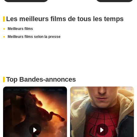
Les meilleurs films de tous les temps
Meilleurs films
Meilleurs films selon la presse
Top Bandes-annonces