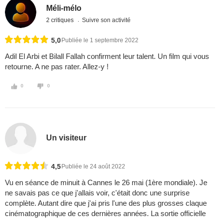
Méli-mélo
2 critiques
Suivre son activité
5,0
Publiée le 1 septembre 2022
Adil El Arbi et Bilall Fallah confirment leur talent. Un film qui vous
retourne. A ne pas rater. Allez-y !
0
0
Un visiteur
4,5
Publiée le 24 août 2022
Vu en séance de minuit à Cannes le 26 mai (1ère mondiale). Je
ne savais pas ce que j'allais voir, c'était donc une surprise
complète. Autant dire que j'ai pris l'une des plus grosses claque
cinématographique de ces dernières années. La sortie officielle