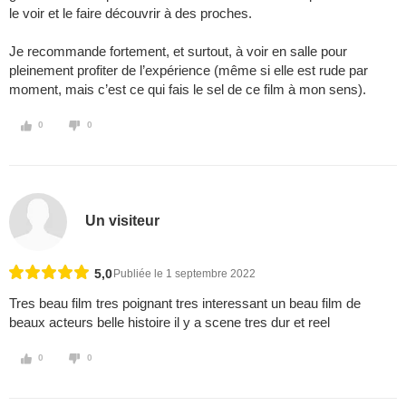
le voir et le faire découvrir à des proches.
Je recommande fortement, et surtout, à voir en salle pour
pleinement profiter de l’expérience (même si elle est rude par
moment, mais c’est ce qui fais le sel de ce film à mon sens).
0
0
Un visiteur
5,0
Publiée le 1 septembre 2022
Tres beau film tres poignant tres interessant un beau film de
beaux acteurs belle histoire il y a scene tres dur et reel
0
0