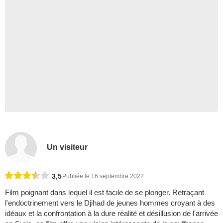
Un visiteur
3,5
Publiée le 16 septembre 2022
Film poignant dans lequel il est facile de se plonger. Retraçant
l'endoctrinement vers le Djihad de jeunes hommes croyant à des
idéaux et la confrontation à la dure réalité et désillusion de l'arrivée