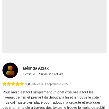
Mélinda Azrak
1 critique
Suivre son activité
5,0
Publiée le 1 septembre 2022
Pour moi c'est tout simplement un chef d'œuvre à tout les
niveaux ce film et prenant du début à la fin et je trouve le côté "
musical " juste bien placé pour radoucir la cruauté et expliquer
ces moments clé à travers des textes je trouve le mélange subtil