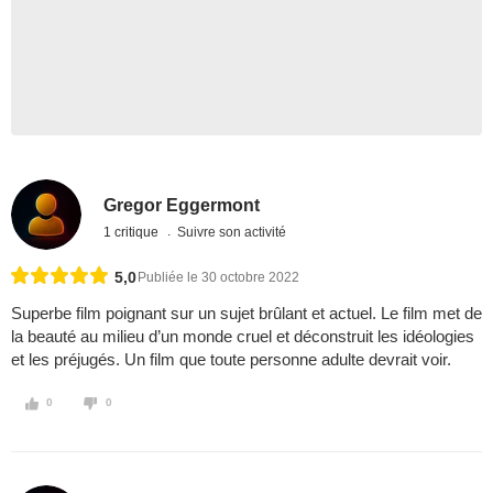
Gregor Eggermont
1 critique
Suivre son activité
5,0
Publiée le 30 octobre 2022
Superbe film poignant sur un sujet brûlant et actuel. Le film met de
la beauté au milieu d’un monde cruel et déconstruit les idéologies
et les préjugés. Un film que toute personne adulte devrait voir.
0
0