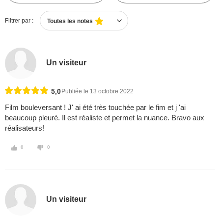
Filtrer par :
Toutes les notes
Un visiteur
5,0
Publiée le 13 octobre 2022
Film bouleversant ! J' ai été très touchée par le fim et j 'ai
beaucoup pleuré. Il est réaliste et permet la nuance. Bravo aux
réalisateurs!
0
0
Un visiteur