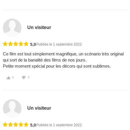
Un visiteur
5,0
Publiée le 1 septembre 2022
Ce film est tout simplement magnifique, un scénario très original
qui sort de la banalité des films de nos jours.
Petite moment spécial pour les décors qui sont sublimes.
0
0
Un visiteur
5,0
Publiée le 1 septembre 2022