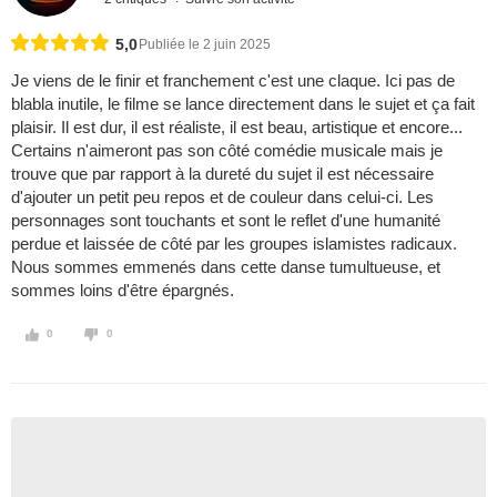
5,0
Publiée le 2 juin 2025
Je viens de le finir et franchement c'est une claque. Ici pas de
blabla inutile, le filme se lance directement dans le sujet et ça fait
plaisir. Il est dur, il est réaliste, il est beau, artistique et encore...
Certains n'aimeront pas son côté comédie musicale mais je
trouve que par rapport à la dureté du sujet il est nécessaire
d'ajouter un petit peu repos et de couleur dans celui-ci. Les
personnages sont touchants et sont le reflet d'une humanité
perdue et laissée de côté par les groupes islamistes radicaux.
Nous sommes emmenés dans cette danse tumultueuse, et
sommes loins d'être épargnés.
0
0