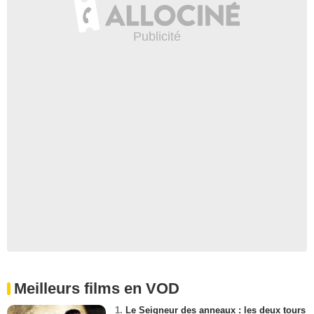
Meilleurs films en VOD
1.
Le Seigneur des anneaux : les deux tours