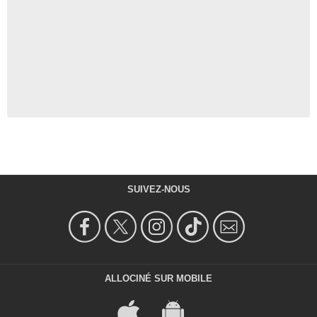
SUIVEZ-NOUS
ALLOCINÉ SUR MOBILE