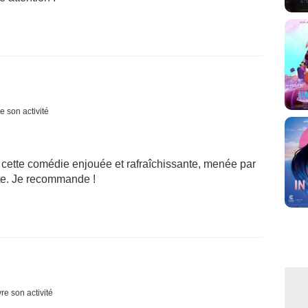
e son activité
cette comédie enjouée et rafraîchissante, menée par
ête. Je recommande !
re son activité