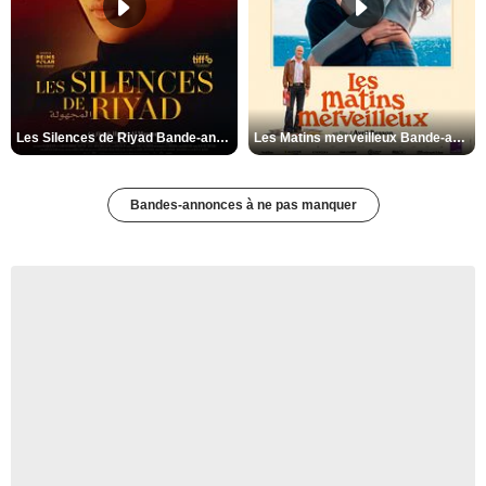
Les Silences de Riyad Bande-annonce VO STFR
Les Matins merveilleux Bande-annonce VF
Bandes-annonces à ne pas manquer