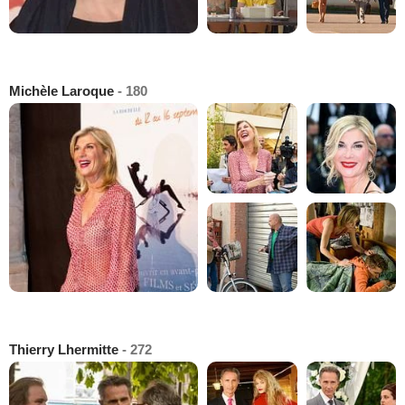
Michèle Laroque
- 180
Thierry Lhermitte
- 272