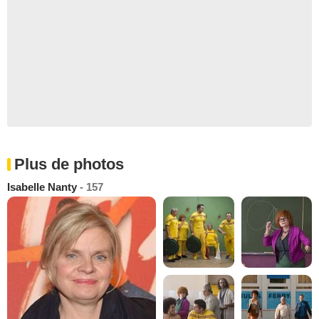
Plus de photos
Isabelle Nanty
- 157