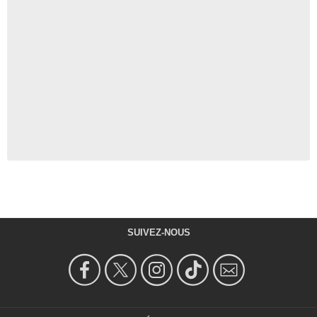
SUIVEZ-NOUS