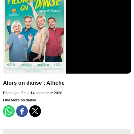
Alors on danse : Affiche
Photo ajoutée le 14 septembre 2020
Film
Alors on danse