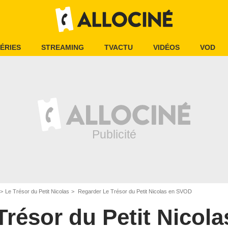
ÉRIES
STREAMING
TVACTU
VIDÉOS
VOD
Le Trésor du Petit Nicolas
Regarder Le Trésor du Petit Nicolas en SVOD
Trésor du Petit Nicola