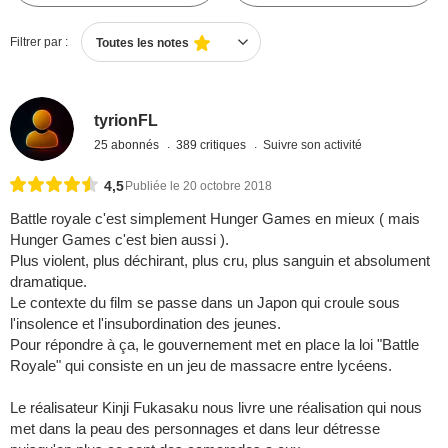
Filtrer par :
Toutes les notes
tyrionFL
25 abonnés
389 critiques
Suivre son activité
4,5
Publiée le 20 octobre 2018
Battle royale c'est simplement Hunger Games en mieux ( mais
Hunger Games c'est bien aussi ).
Plus violent, plus déchirant, plus cru, plus sanguin et absolument
dramatique.
Le contexte du film se passe dans un Japon qui croule sous
l'insolence et l'insubordination des jeunes.
Pour répondre à ça, le gouvernement met en place la loi "Battle
Royale" qui consiste en un jeu de massacre entre lycéens.
Le réalisateur Kinji Fukasaku nous livre une réalisation qui nous
met dans la peau des personnages et dans leur détresse