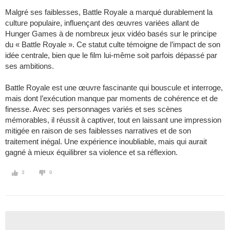
Malgré ses faiblesses, Battle Royale a marqué durablement la
culture populaire, influençant des œuvres variées allant de
Hunger Games à de nombreux jeux vidéo basés sur le principe
du « Battle Royale ». Ce statut culte témoigne de l’impact de son
idée centrale, bien que le film lui-même soit parfois dépassé par
ses ambitions.
Battle Royale est une œuvre fascinante qui bouscule et interroge,
mais dont l’exécution manque par moments de cohérence et de
finesse. Avec ses personnages variés et ses scènes
mémorables, il réussit à captiver, tout en laissant une impression
mitigée en raison de ses faiblesses narratives et de son
traitement inégal. Une expérience inoubliable, mais qui aurait
gagné à mieux équilibrer sa violence et sa réflexion.
3
0