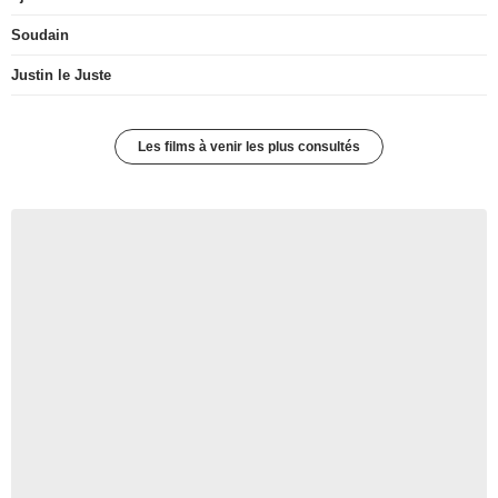
Soudain
Justin le Juste
Les films à venir les plus consultés