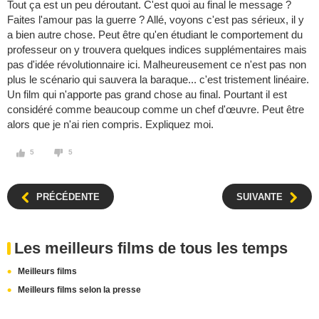
Tout ça est un peu déroutant. C'est quoi au final le message ?
Faites l'amour pas la guerre ? Allé, voyons c'est pas sérieux, il y
a bien autre chose. Peut être qu'en étudiant le comportement du
professeur on y trouvera quelques indices supplémentaires mais
pas d'idée révolutionnaire ici. Malheureusement ce n'est pas non
plus le scénario qui sauvera la baraque... c'est tristement linéaire.
Un film qui n'apporte pas grand chose au final. Pourtant il est
considéré comme beaucoup comme un chef d'œuvre. Peut être
alors que je n'ai rien compris. Expliquez moi.
5
5
PRÉCÉDENTE
SUIVANTE
Les meilleurs films de tous les temps
Meilleurs films
Meilleurs films selon la presse