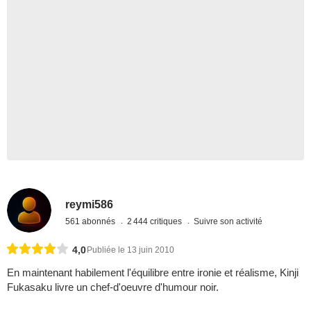
reymi586
561 abonnés
2 444 critiques
Suivre son activité
4,0
Publiée le 13 juin 2010
En maintenant habilement l'équilibre entre ironie et réalisme, Kinji
Fukasaku livre un chef-d'oeuvre d'humour noir.