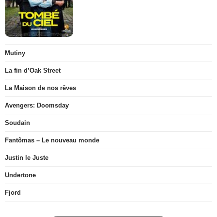
Mutiny
La fin d’Oak Street
La Maison de nos rêves
Avengers: Doomsday
Soudain
Fantômas – Le nouveau monde
Justin le Juste
Undertone
Fjord