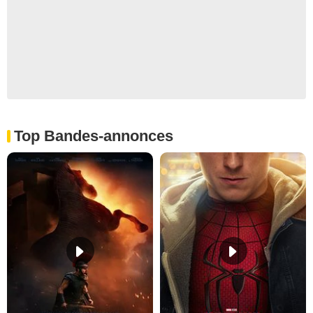
Top Bandes-annonces