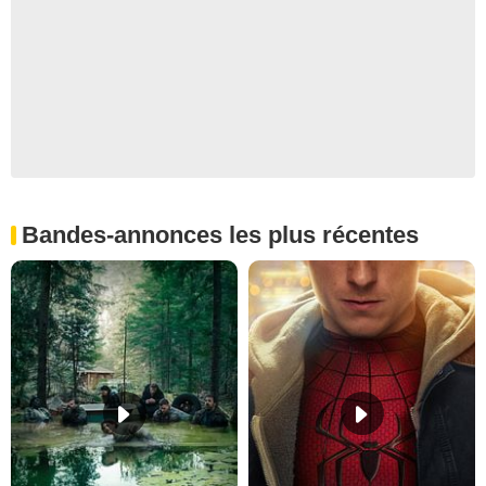
Bandes-annonces les plus récentes