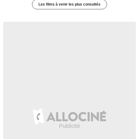
Les films à venir les plus consultés