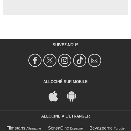
SUIVEZ-NOUS
ALLOCINÉ SUR MOBILE
ALLOCINÉ À L'ÉTRANGER
Filmstarts
SensaCine
Beyazperde
Allemagne
Espagne
Turquie