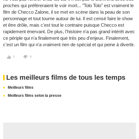
proches qui préféreraient le voir mort... "Tolo Tolo" est vraiment le
film de Checco Zalone, il se met en scène dans la peau de son
personnage et tout tourne autour de lui. Il est censé faire le show
et être drôle, mais c'est tout le contraire puisque Checco est
rapidement énervant. De plus, l'histoire n'a pas grand intérêt avec
ce périple qui n'a finalement que très peu d'enjeux. Finalement,
c'est un film qui n'a vraiment rien de spécial et qui peine à divertir.
1
0
Les meilleurs films de tous les temps
Meilleurs films
Meilleurs films selon la presse