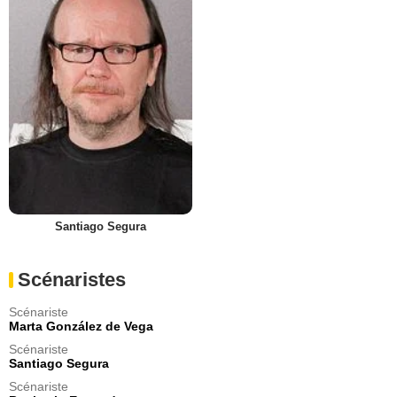
Santiago Segura
Scénaristes
Scénariste
Marta González de Vega
Scénariste
Santiago Segura
Scénariste