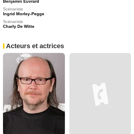
Benjamin Euvrard
Scénariste
Ingrid Morley-Pegge
Scénariste
Charly De Witte
Acteurs et actrices