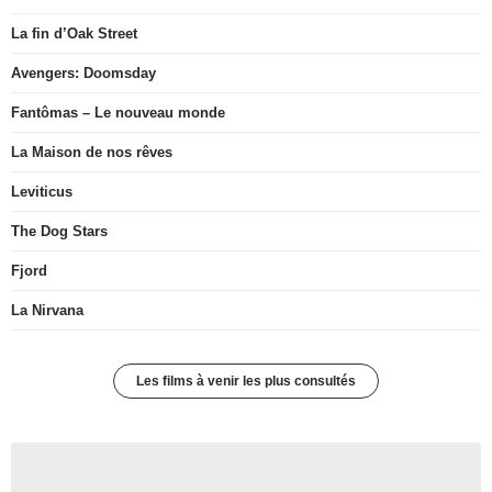
La fin d’Oak Street
Avengers: Doomsday
Fantômas – Le nouveau monde
La Maison de nos rêves
Leviticus
The Dog Stars
Fjord
La Nirvana
Les films à venir les plus consultés