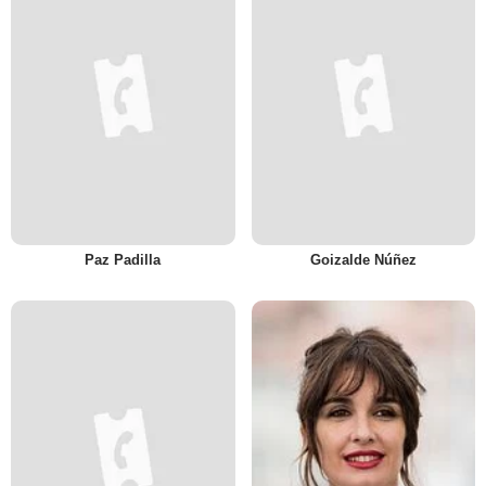
Paz Padilla
Goizalde Núñez