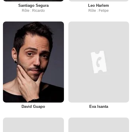
Santiago Segura
Leo Harlem
Rôle : Ricardo
Rôle : Felipe
David Guapo
Eva Isanta