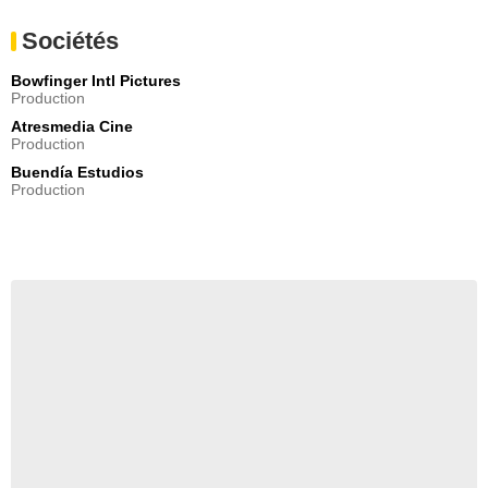
Sociétés
Bowfinger Intl Pictures
Production
Atresmedia Cine
Production
Buendía Estudios
Production