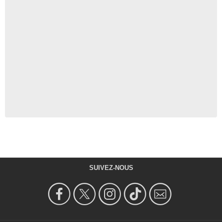
SUIVEZ-NOUS