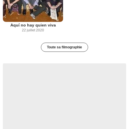
Aquí no hay quien viva
22 juillet 2020
Toute sa filmographie