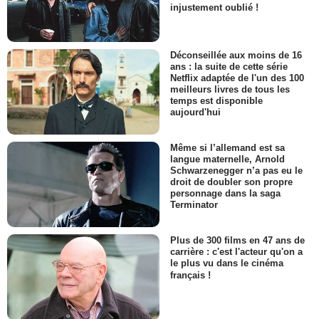
injustement oublié !
Déconseillée aux moins de 16
ans : la suite de cette série
Netflix adaptée de l'un des 100
meilleurs livres de tous les
temps est disponible
aujourd'hui
Même si l’allemand est sa
langue maternelle, Arnold
Schwarzenegger n’a pas eu le
droit de doubler son propre
personnage dans la saga
Terminator
Plus de 300 films en 47 ans de
carrière : c'est l'acteur qu'on a
le plus vu dans le cinéma
français !