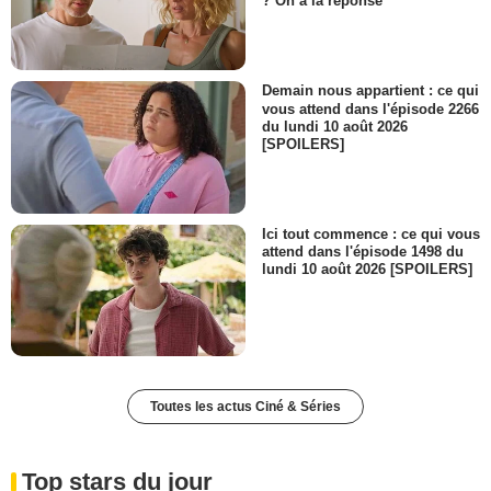
? On a la réponse
Demain nous appartient : ce qui
vous attend dans l'épisode 2266
du lundi 10 août 2026
[SPOILERS]
Ici tout commence : ce qui vous
attend dans l'épisode 1498 du
lundi 10 août 2026 [SPOILERS]
Toutes les actus Ciné & Séries
Top stars du jour