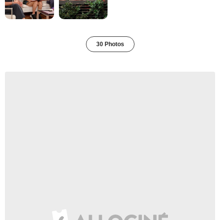
30 Photos