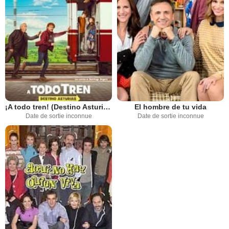
¡A todo tren! (Destino Asturias)
El hombre de tu vida
Date de sortie inconnue
Date de sortie inconnue