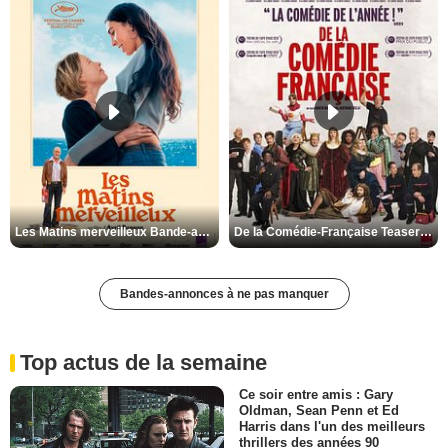
Les Matins merveilleux Bande-annonce VF
De la Comédie-Française Teaser VF
Bandes-annonces à ne pas manquer
Top actus de la semaine
Ce soir entre amis : Gary
Oldman, Sean Penn et Ed
Harris dans l'un des meilleurs
thrillers des années 90