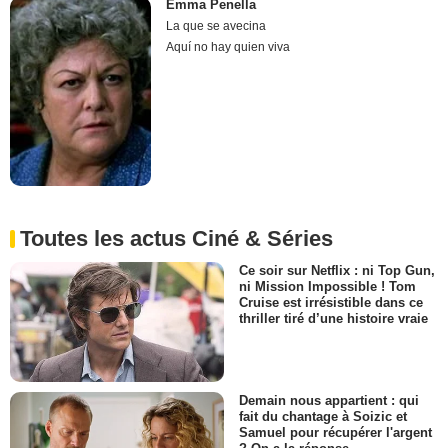
Emma Penella
La que se avecina
Aquí no hay quien viva
Toutes les actus Ciné & Séries
Ce soir sur Netflix : ni Top Gun,
ni Mission Impossible ! Tom
Cruise est irrésistible dans ce
thriller tiré d’une histoire vraie
Demain nous appartient : qui
fait du chantage à Soizic et
Samuel pour récupérer l'argent