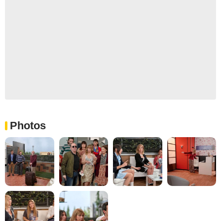
Photos