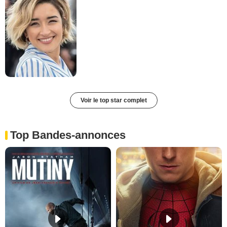
Voir le top star complet
Top Bandes-annonces