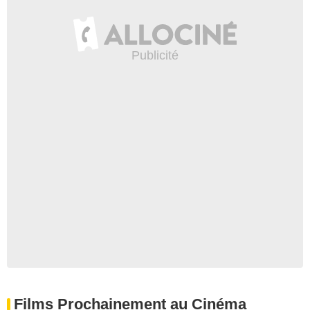
Films Prochainement au Cinéma