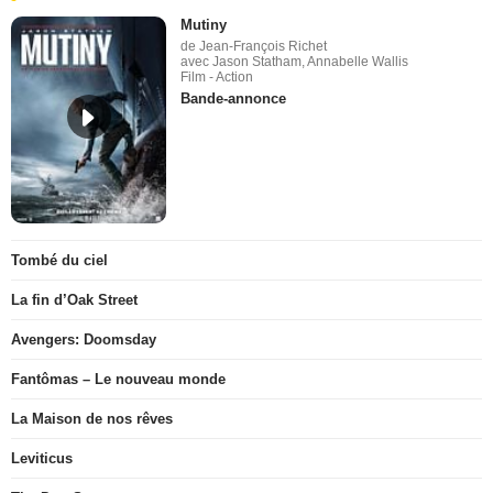
Mutiny
de Jean-François Richet
avec Jason Statham, Annabelle Wallis
Film - Action
Bande-annonce
Tombé du ciel
La fin d’Oak Street
Avengers: Doomsday
Fantômas – Le nouveau monde
La Maison de nos rêves
Leviticus