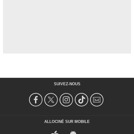
SUIVEZ-NOUS
ALLOCINÉ SUR MOBILE