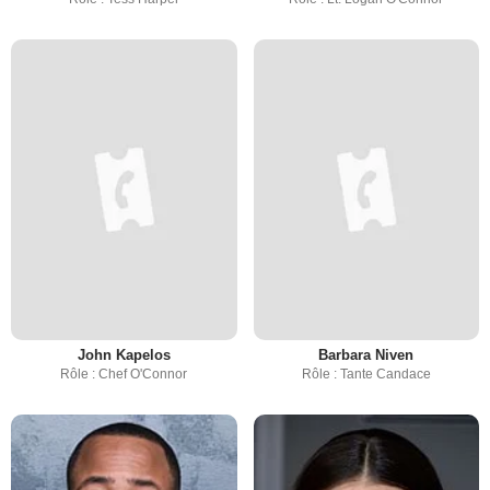
John Kapelos
Barbara Niven
Rôle : Chef O'Connor
Rôle : Tante Candace