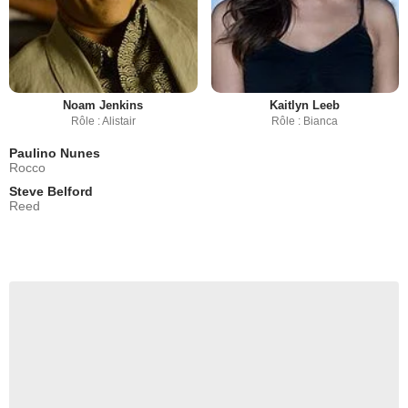
Noam Jenkins
Kaitlyn Leeb
Rôle : Alistair
Rôle : Bianca
Paulino Nunes
Rocco
Steve Belford
Reed