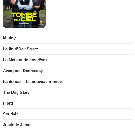
Mutiny
La fin d’Oak Street
La Maison de nos rêves
Avengers: Doomsday
Fantômas – Le nouveau monde
The Dog Stars
Fjord
Soudain
Justin le Juste