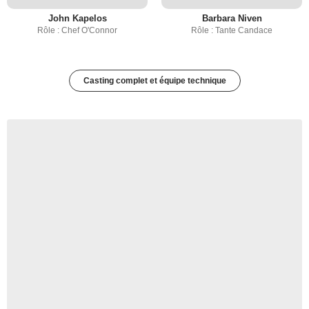
John Kapelos
Barbara Niven
Rôle : Chef O'Connor
Rôle : Tante Candace
Casting complet et équipe technique