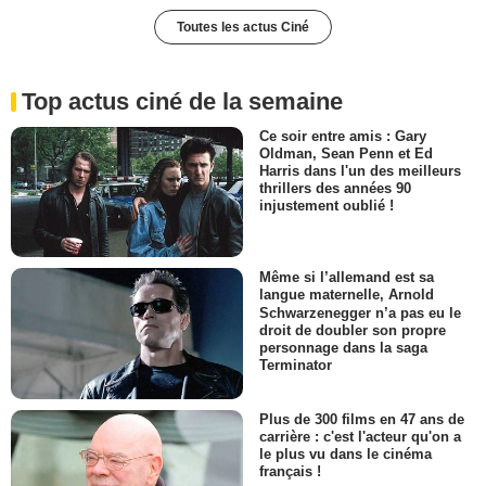
Toutes les actus Ciné
Top actus ciné de la semaine
Ce soir entre amis : Gary
Oldman, Sean Penn et Ed
Harris dans l'un des meilleurs
thrillers des années 90
injustement oublié !
Même si l’allemand est sa
langue maternelle, Arnold
Schwarzenegger n’a pas eu le
droit de doubler son propre
personnage dans la saga
Terminator
Plus de 300 films en 47 ans de
carrière : c'est l'acteur qu'on a
le plus vu dans le cinéma
français !