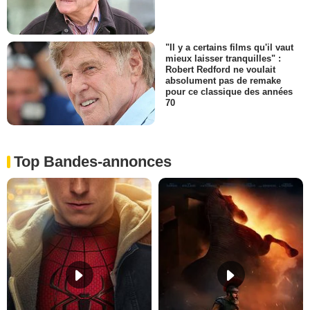
"Il y a certains films qu'il vaut
mieux laisser tranquilles" :
Robert Redford ne voulait
absolument pas de remake
pour ce classique des années
70
Top Bandes-annonces