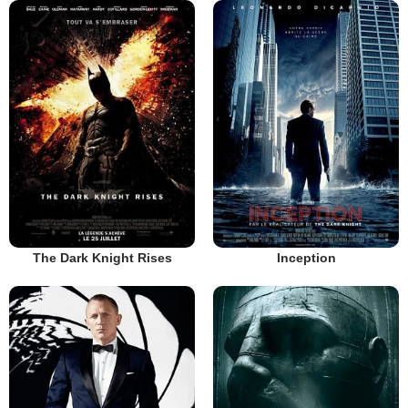
The Dark Knight Rises
Inception