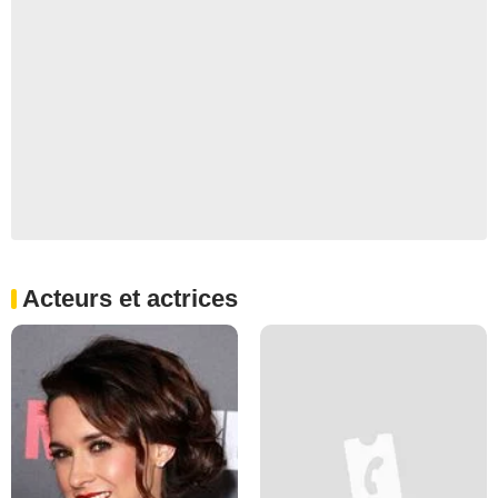
Acteurs et actrices