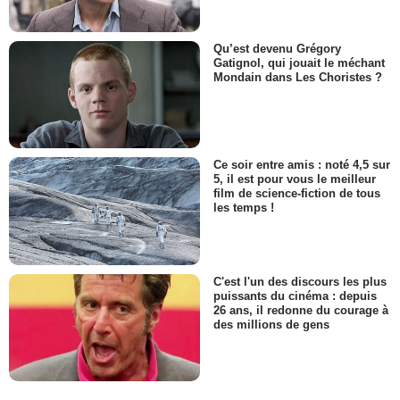
Qu’est devenu Grégory
Gatignol, qui jouait le méchant
Mondain dans Les Choristes ?
Ce soir entre amis : noté 4,5 sur
5, il est pour vous le meilleur
film de science-fiction de tous
les temps !
C'est l'un des discours les plus
puissants du cinéma : depuis
26 ans, il redonne du courage à
des millions de gens