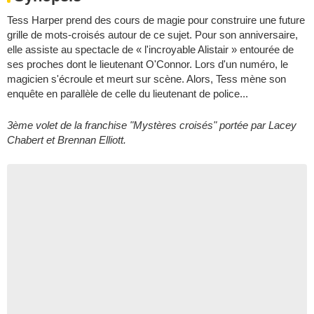
Tess Harper prend des cours de magie pour construire une future
grille de mots-croisés autour de ce sujet. Pour son anniversaire,
elle assiste au spectacle de « l'incroyable Alistair » entourée de
ses proches dont le lieutenant O'Connor. Lors d'un numéro, le
magicien s'écroule et meurt sur scène. Alors, Tess mène son
enquête en parallèle de celle du lieutenant de police...
3ème volet de la franchise "Mystères croisés" portée par Lacey
Chabert et Brennan Elliott.