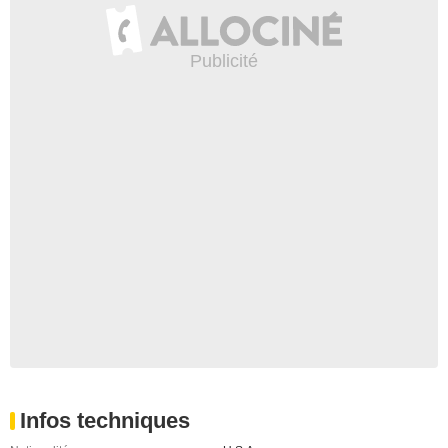
Infos techniques