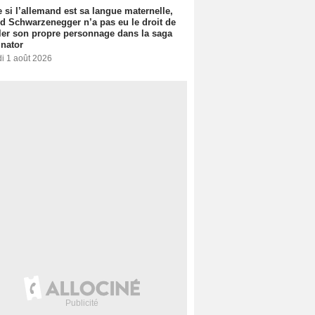
si l’allemand est sa langue maternelle,
d Schwarzenegger n’a pas eu le droit de
er son propre personnage dans la saga
nator
i 1 août 2026