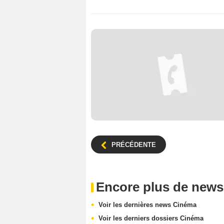
PRÉCÉDENTE
Encore plus de news
Voir les dernières news Cinéma
Voir les derniers dossiers Cinéma