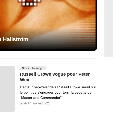
e Hallström
News - Tournages
Russell Crowe vogue pour Peter
Weir
L'acteur néo-zélandais Russell Crowe serait sur
le point de s'engager pour tenir la vedette de
"Master and Commander", que…
jeudi 17 janvier 2002