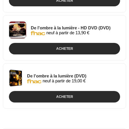
ACHETER
De l'ombre à la lumière - HD DVD (DVD)
neuf à partir de 13,90 €
ACHETER
De l'ombre à la lumière (DVD)
neuf à partir de 19,00 €
ACHETER