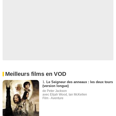
Meilleurs films en VOD
1.
Le Seigneur des anneaux : les deux tours
(version longue)
de Peter Jackson
avec Elijah Wood, Ian McKellen
Film - Aventure