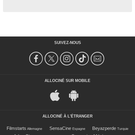
SUIVEZ-NOUS
ALLOCINÉ SUR MOBILE
ALLOCINÉ À L'ÉTRANGER
Filmstarts
SensaCine
Beyazperde
Allemagne
Espagne
Turquie