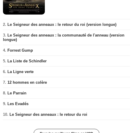
2.
Le Seigneur des anneaux : le retour du roi (version longue)
3.
Le Seigneur des anneaux : la communauté de l'anneau (version
longue)
4.
Forrest Gump
5.
La Liste de Schindler
6.
La Ligne verte
7.
12 hommes en colère
8.
Le Parrain
9.
Les Evadés
10.
Le Seigneur des anneaux : le retour du roi