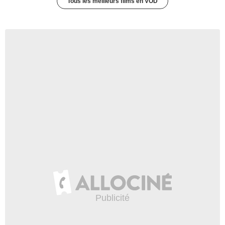
Tous les meilleurs films en VOD