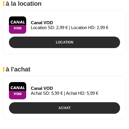
à la location
Canal VOD
Location SD: 2,99 € | Location HD: 2,99 €
LOCATION
à l'achat
Canal VOD
Achat SD: 5,99 € | Achat HD: 5,99 €
ACHAT