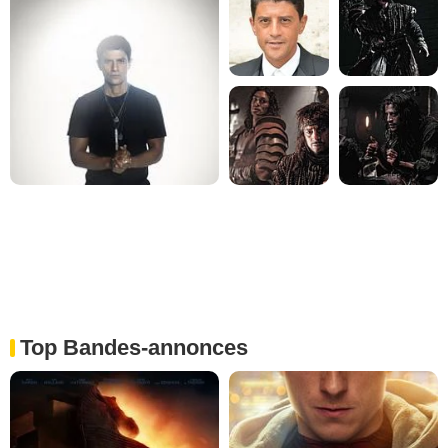
Top Bandes-annonces