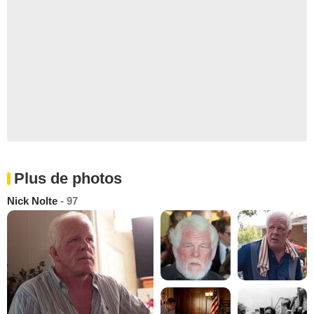
Plus de photos
Nick Nolte
- 97