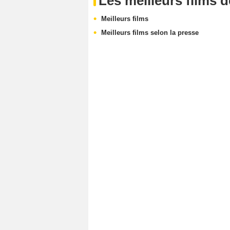
Les meilleurs films 
Meilleurs films
Meilleurs films selon la presse