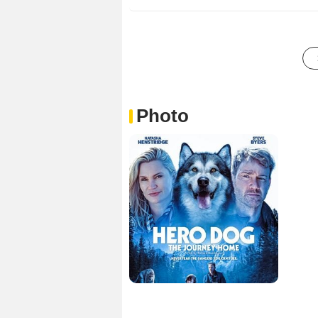
Photo