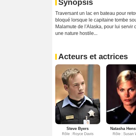
Synopsis
Traversant un lac en bateau pour reto
bloqué lorsque le capitaine tombe s
Malamute de l'Alaska, pour lui servir 
une nature hostile...
Acteurs et actrices
Steve Byers
Natasha Hens
Rôle : Royce Davis
Rôle : Susan