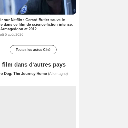
ir sur Netflix : Gerard Butler sauve le
 dans ce film de science-fiction intense,
 Armageddon et 2012
edi 5 août 2026
Toutes les actus Ciné
 film dans d'autres pays
ro Dog: The Journey Home
(Allemagne)