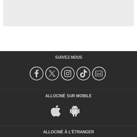
SUIVEZ-NOUS
ALLOCINÉ SUR MOBILE
ALLOCINÉ À L'ÉTRANGER