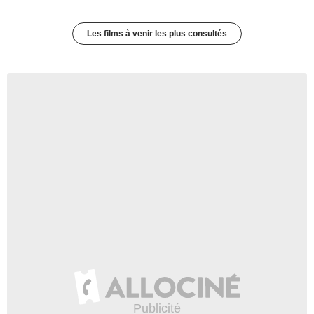
Les films à venir les plus consultés