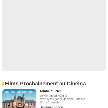
Films Prochainement au Cinéma
Tombé du ciel
de Mohamed Hamidi
avec Ilyes Djadel, Josiane Balasko
Film - Comédie
Bande-annonce