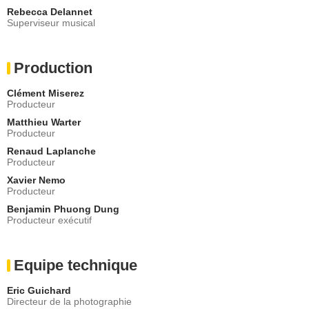
Rebecca Delannet
Superviseur musical
Production
Clément Miserez
Producteur
Matthieu Warter
Producteur
Renaud Laplanche
Producteur
Xavier Nemo
Producteur
Benjamin Phuong Dung
Producteur exécutif
Equipe technique
Eric Guichard
Directeur de la photographie