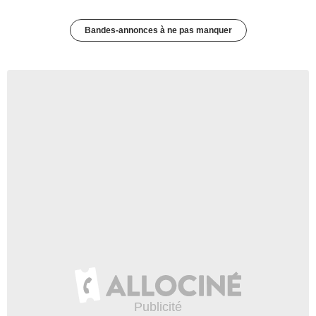
Bandes-annonces à ne pas manquer