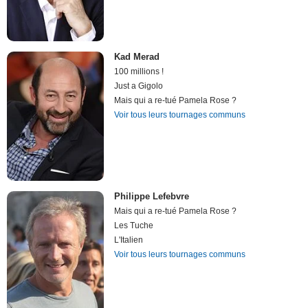
Kad Merad
100 millions !
Just a Gigolo
Mais qui a re-tué Pamela Rose ?
Voir tous leurs tournages communs
Philippe Lefebvre
Mais qui a re-tué Pamela Rose ?
Les Tuche
L'Italien
Voir tous leurs tournages communs