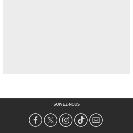
SUIVEZ-NOUS