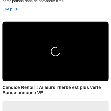
participations dans de nombreux films ...
Lire plus
Candice Renoir : Ailleurs l'herbe est plus verte
Bande-annonce VF