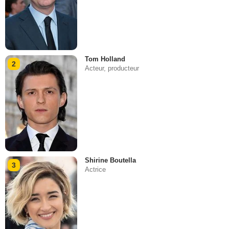
Tom Holland
2
Acteur, producteur
Shirine Boutella
3
Actrice