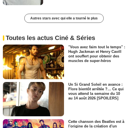
Autres stars avec qui elle a tourné le plus
Toutes les actus Ciné & Séries
"Vous avez faim tout le temps" :
Hugh Jackman et Henry Cavill
ont souffert pour obtenir des
muscles de super-héros
Un Si Grand Soleil en avance :
Flore bientôt arrêtée ?… Ce qui
vous attend la semaine du 10
au 14 août 2026 [SPOILERS]
Cette chanson des Beatles est à
l'origine de la création d'un