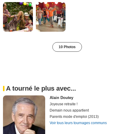
10 Photos
A tourné le plus avec...
Alain Doutey
Joyeuse retraite !
Demain nous appartient
Parents mode d'emploi (2013)
Voir tous leurs tournages communs