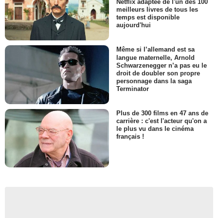
Netflix adaptée de l'un des 100
meilleurs livres de tous les
temps est disponible
aujourd'hui
Même si l’allemand est sa
langue maternelle, Arnold
Schwarzenegger n’a pas eu le
droit de doubler son propre
personnage dans la saga
Terminator
Plus de 300 films en 47 ans de
carrière : c'est l'acteur qu'on a
le plus vu dans le cinéma
français !