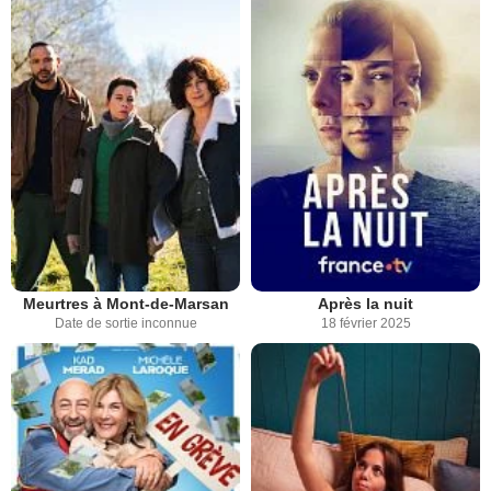
Meurtres à Mont-de-Marsan
Après la nuit
Date de sortie inconnue
18 février 2025