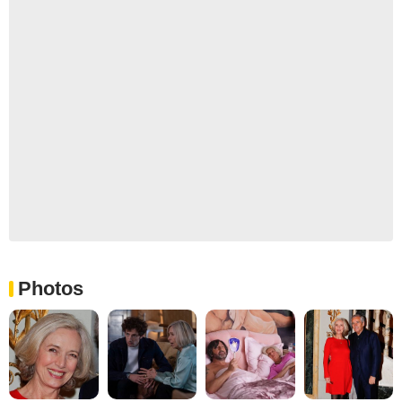
Photos