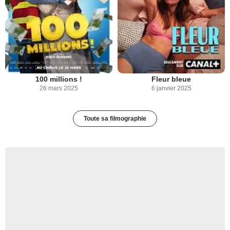
100 millions !
Fleur bleue
26 mars 2025
6 janvier 2025
Toute sa filmographie