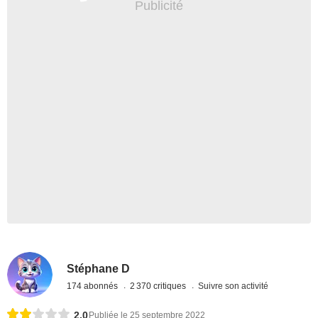
Stéphane D
174 abonnés
2 370 critiques
Suivre son activité
2,0
Publiée le 25 septembre 2022