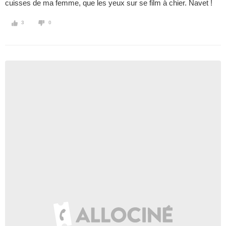
cuisses de ma femme, que les yeux sur se film à chier. Navet !
3
0