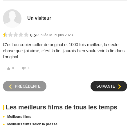
Un visiteur
0,5
Publiée le 15 juin 2023
C'est du copier coller de original et 1000 fois meilleur, la seule
chose que j'ai aimé, c'est la fin, j'aurais bien voulu voir la fin dans
l'original
0
0
PRÉCÉDENTE
SUIVANTE
Les meilleurs films de tous les temps
Meilleurs films
Meilleurs films selon la presse