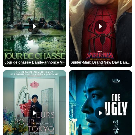
Jour de chasse Bande-annonce VF
Spider-Man: Brand New Day Bande-annonce (3) VO STFR