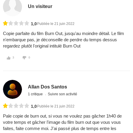
Un visiteur
1,0
Publiée le 21 juin 2022
Copie parfaite du film Burn Out, jusqu'au moindre détail. Le film
n'embarque pas, je déconseille de perdre du temps dessus
regardez plutôt l'original intitulé Burn Out
3
0
Allan Dos Santos
1 critique
Suivre son activité
1,0
Publiée le 21 juin 2022
Pale copie de burn out, si vous ne voulez pas gâcher 1h40 de
votre temps et gâcher l'image du film burn out que vous vous
faites, faite comme moi. J'ai passé plus de temps entre les