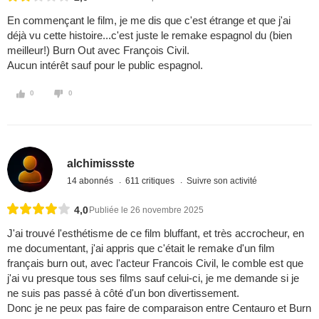
En commençant le film, je me dis que c'est étrange et que j'ai
déjà vu cette histoire...c'est juste le remake espagnol du (bien
meilleur!) Burn Out avec François Civil.
Aucun intérêt sauf pour le public espagnol.
0
0
alchimissste
14 abonnés
611 critiques
Suivre son activité
4,0
Publiée le 26 novembre 2025
J'ai trouvé l'esthétisme de ce film bluffant, et très accrocheur, en
me documentant, j'ai appris que c'était le remake d'un film
français burn out, avec l'acteur Francois Civil, le comble est que
j'ai vu presque tous ses films sauf celui-ci, je me demande si je
ne suis pas passé à côté d'un bon divertissement.
Donc je ne peux pas faire de comparaison entre Centauro et Burn