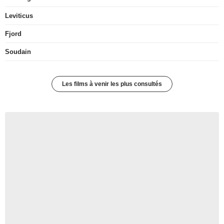
Leviticus
Fjord
Soudain
Les films à venir les plus consultés