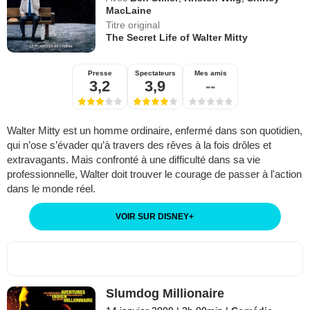
MacLaine
Titre original
The Secret Life of Walter Mitty
Presse
Spectateurs
Mes amis
3,2
3,9
--
Walter Mitty est un homme ordinaire, enfermé dans son quotidien,
qui n’ose s’évader qu’à travers des rêves à la fois drôles et
extravagants. Mais confronté à une difficulté dans sa vie
professionnelle, Walter doit trouver le courage de passer à l'action
dans le monde réel.
VOIR SUR DISNEY
+
Slumdog Millionaire