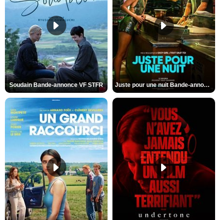
Soudain Bande-annonce VF STFR
Juste pour une nuit Bande-annonce VO STFR