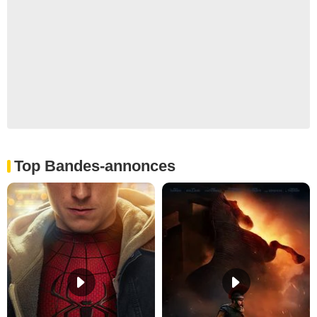
Top Bandes-annonces