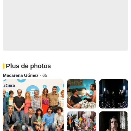
Plus de photos
Macarena Gómez
- 65