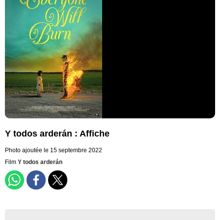
Y todos arderán : Affiche
Photo ajoutée le 15 septembre 2022
Film
Y todos arderán