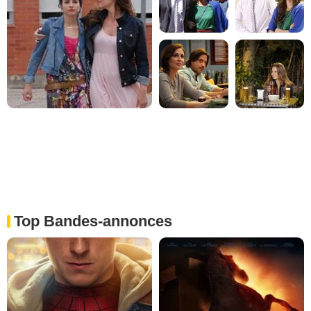
Top Bandes-annonces