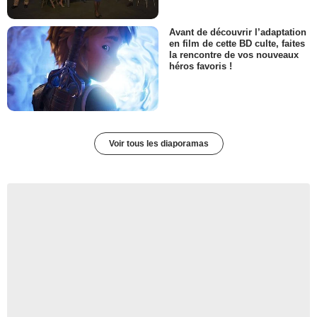
Avant de découvrir l’adaptation
en film de cette BD culte, faites
la rencontre de vos nouveaux
héros favoris !
Voir tous les diaporamas