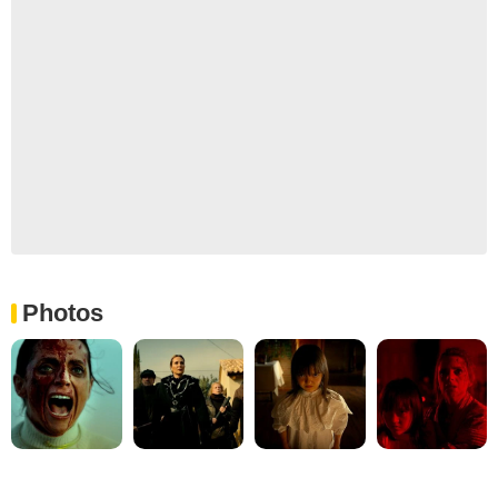
Photos