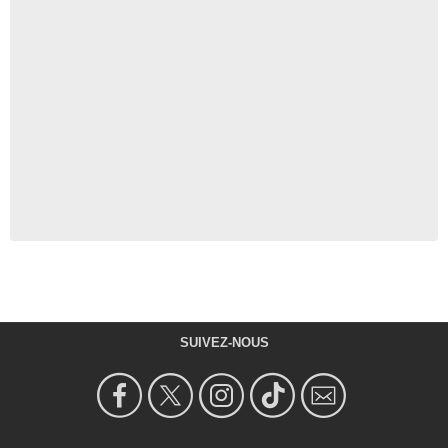
SUIVEZ-NOUS