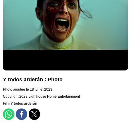
Y todos arderán : Photo
Photo ajoutée le 18 juillet 2023
Copyright 2023 Lighthouse Home Entertainment
Film
Y todos arderán