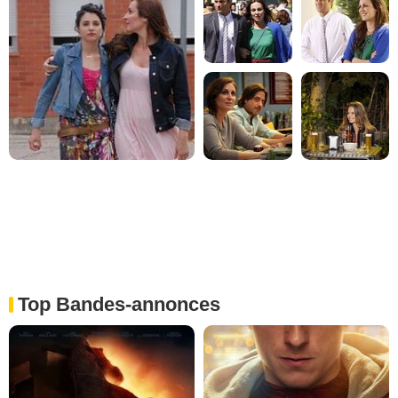
Top Bandes-annonces