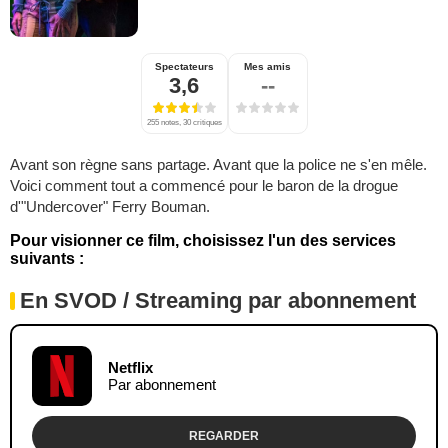
Spectateurs
Mes amis
3,6
--
255 notes, 30 critiques
Avant son règne sans partage. Avant que la police ne s'en mêle.
Voici comment tout a commencé pour le baron de la drogue
d'"Undercover" Ferry Bouman.
Pour visionner ce film, choisissez l'un des services
suivants :
En SVOD / Streaming par abonnement
Netflix
Par abonnement
REGARDER