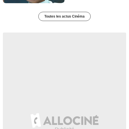
Toutes les actus Cinéma