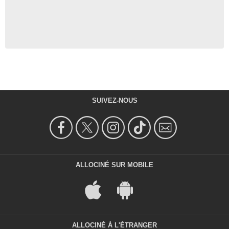
SUIVEZ-NOUS
ALLOCINÉ SUR MOBILE
ALLOCINÉ À L'ÉTRANGER