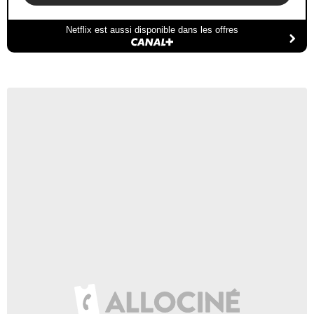
Netflix est aussi disponible dans les offres