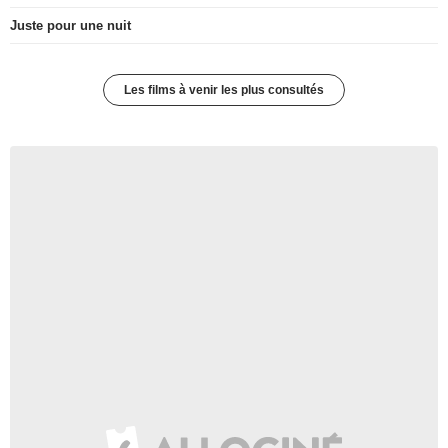
Juste pour une nuit
Les films à venir les plus consultés