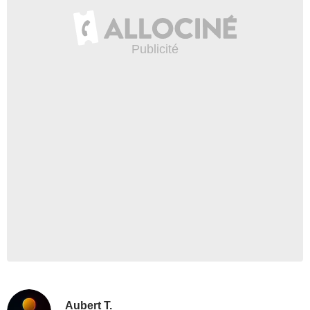
Aubert T.