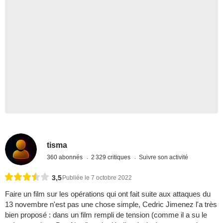
tisma
360 abonnés
2 329 critiques
Suivre son activité
3,5
Publiée le 7 octobre 2022
Faire un film sur les opérations qui ont fait suite aux attaques du
13 novembre n'est pas une chose simple, Cedric Jimenez l'a très
bien proposé : dans un film rempli de tension (comme il a su le