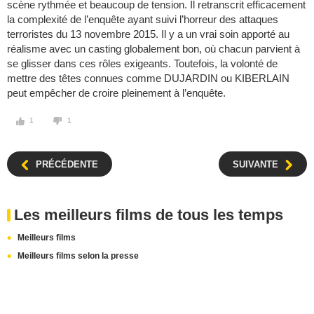
scène rythmée et beaucoup de tension. Il retranscrit efficacement
la complexité de l’enquête ayant suivi l’horreur des attaques
terroristes du 13 novembre 2015. Il y a un vrai soin apporté au
réalisme avec un casting globalement bon, où chacun parvient à
se glisser dans ces rôles exigeants. Toutefois, la volonté de
mettre des têtes connues comme DUJARDIN ou KIBERLAIN
peut empêcher de croire pleinement à l’enquête.
1
1
PRÉCÉDENTE
SUIVANTE
Les meilleurs films de tous les temps
Meilleurs films
Meilleurs films selon la presse