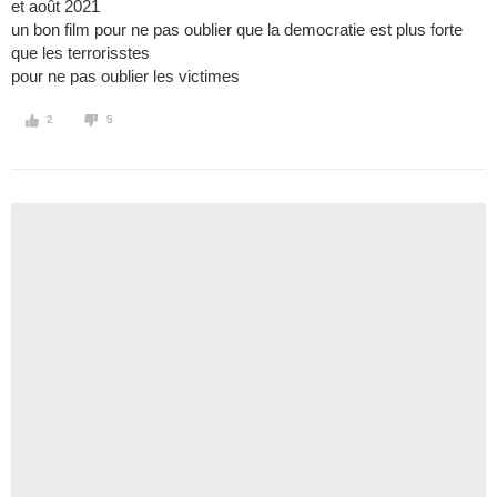
et août 2021
un bon film pour ne pas oublier que la democratie est plus forte
que les terrorisstes
pour ne pas oublier les victimes
2
5