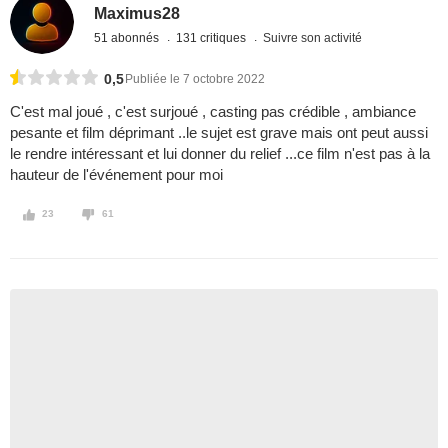
Maximus28
51 abonnés
131 critiques
Suivre son activité
0,5
Publiée le 7 octobre 2022
C'est mal joué , c'est surjoué , casting pas crédible , ambiance
pesante et film déprimant ..le sujet est grave mais ont peut aussi
le rendre intéressant et lui donner du relief ...ce film n'est pas à la
hauteur de l'événement pour moi
23
61