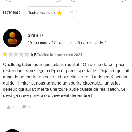
Filtrer par :
Toutes les notes
alain D.
19 abonnés
221 critiques
Suivre son activité
0,5
Publiée le 4 novembre 2024
Quelle agitation pour quel piteux résultat ! On doit se forcer pour
rester dans son siège à déplorer pareil spectacle ! Dujardin qui fait
mine de se mettre en colère et suscite le rire ! La douce Kiberlain
qui doit l'imiter et nous arrache un sourire pitoyable... un sujet
sérieux qui aurait mérité une toute autre qualité de réalisation. Si
c'est ça novembre, alors vivement décembre !
2
2