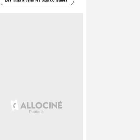
Les films à venir les plus consultés