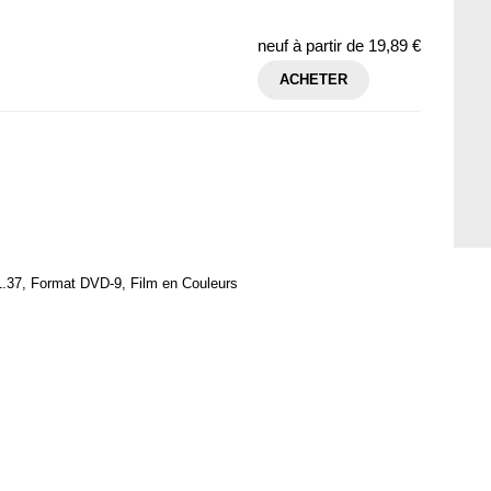
neuf à partir de
19,89 €
ACHETER
1.37, Format DVD-9, Film en Couleurs