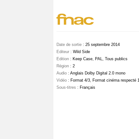
Date de sortie
: 25 septembre 2014
Editeur
: Wild Side
Edition
: Keep Case, PAL, Tous publics
Région
: 2
Audio
: Anglais Dolby Digital 2.0 mono
Vidéo
: Format 4/3, Format cinéma respecté 
Sous-titres
: Français