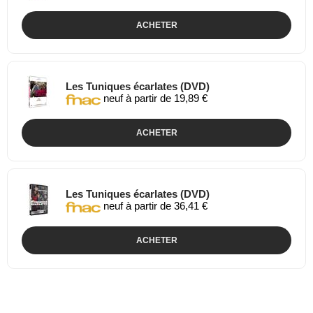
ACHETER
Les Tuniques écarlates (DVD)
neuf à partir de 19,89 €
ACHETER
Les Tuniques écarlates (DVD)
neuf à partir de 36,41 €
ACHETER