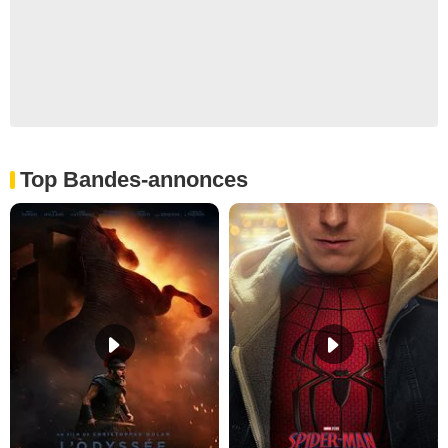
Top Bandes-annonces