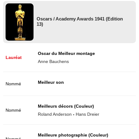
Oscars / Academy Awards 1941 (Edition
13)
Oscar du Meilleur montage
Lauréat
Anne Bauchens
Meilleur son
Nommé
Meilleurs décors (Couleur)
Nommé
Roland Anderson
-
Hans Dreier
Meilleure photographie (Couleur)