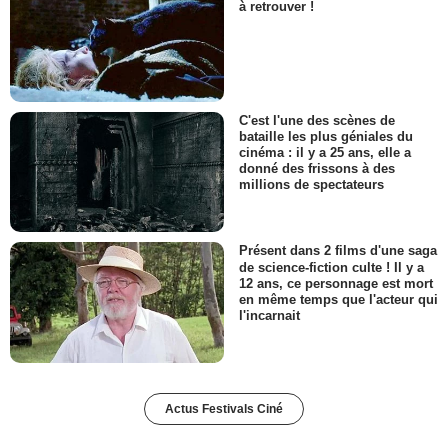
à retrouver !
C'est l'une des scènes de
bataille les plus géniales du
cinéma : il y a 25 ans, elle a
donné des frissons à des
millions de spectateurs
Présent dans 2 films d'une saga
de science-fiction culte ! Il y a
12 ans, ce personnage est mort
en même temps que l'acteur qui
l'incarnait
Actus Festivals Ciné