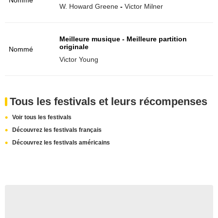
Nommé
W. Howard Greene
-
Victor Milner
Meilleure musique - Meilleure partition
originale
Nommé
Victor Young
Tous les festivals et leurs récompenses
Voir tous les festivals
Découvrez les festivals français
Découvrez les festivals américains