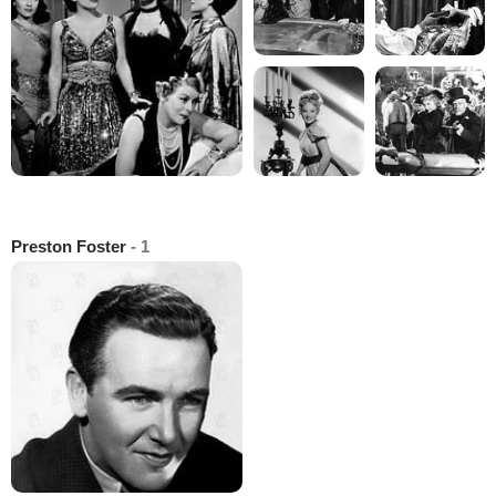
Preston Foster
- 1