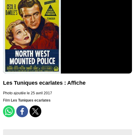
Les Tuniques ecarlates : Affiche
Photo ajoutée le 25 avril 2017
Film
Les Tuniques ecarlates