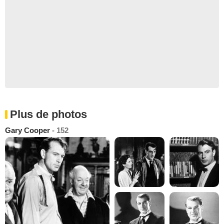
Plus de photos
Gary Cooper
- 152