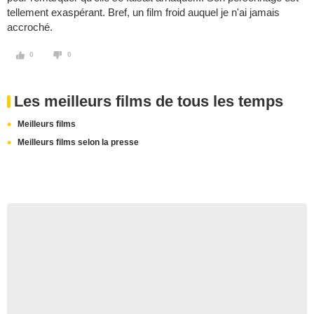
tellement exaspérant. Bref, un film froid auquel je n'ai jamais
accroché.
0
0
Les meilleurs films de tous les temps
Meilleurs films
Meilleurs films selon la presse