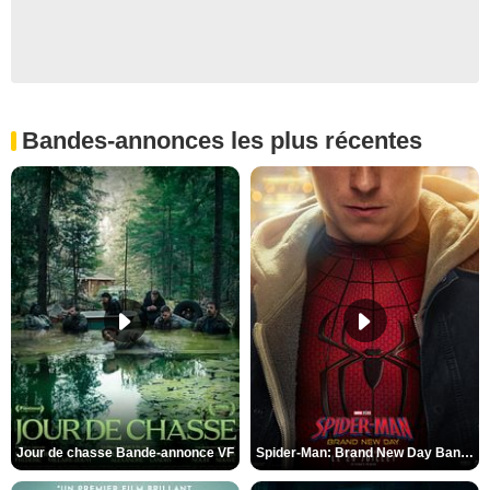
Bandes-annonces les plus récentes
Jour de chasse Bande-annonce VF
Spider-Man: Brand New Day Bande-annonce (3) VO STFR