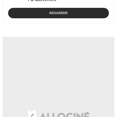
REGARDER