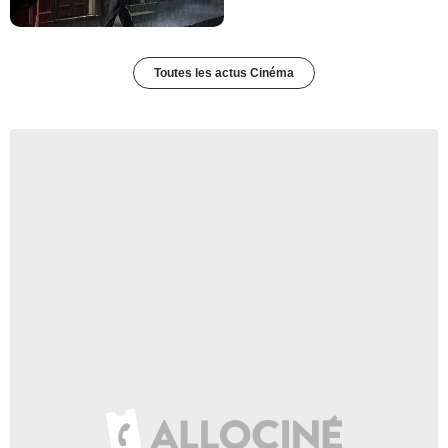
Toutes les actus Cinéma