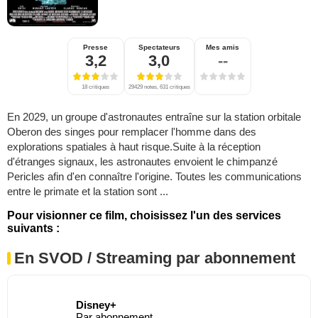
Presse
Spectateurs
Mes amis
3,2
3,0
--
18 critiques
29429 notes, 631 critiques
En 2029, un groupe d'astronautes entraîne sur la station orbitale
Oberon des singes pour remplacer l'homme dans des
explorations spatiales à haut risque.Suite à la réception
d'étranges signaux, les astronautes envoient le chimpanzé
Pericles afin d'en connaître l'origine. Toutes les communications
entre le primate et la station sont ...
Pour visionner ce film, choisissez l'un des services
suivants :
En SVOD / Streaming par abonnement
Disney+
Par abonnement