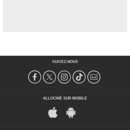
SUIVEZ-NOUS
ALLOCINÉ SUR MOBILE