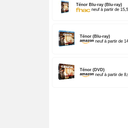
Ténor Blu-ray (Blu-ray)
neuf à partir de 15,
Ténor (Blu-ray)
neuf à partir de 1
Ténor (DVD)
neuf à partir de 8