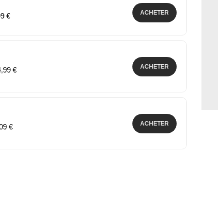
ACHETER
99 €
ACHETER
4,99 €
ACHETER
,09 €