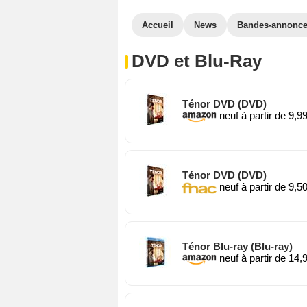
Accueil
News
Bandes-annonc
DVD et Blu-Ray
Ténor DVD (DVD)
neuf à partir de 9,9
Ténor DVD (DVD)
neuf à partir de 9,5
Ténor Blu-ray (Blu-ray)
neuf à partir de 14,