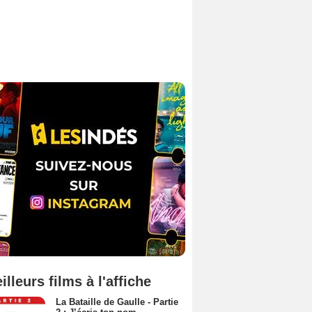
illeurs films à l'affiche
La Bataille de Gaulle - Partie