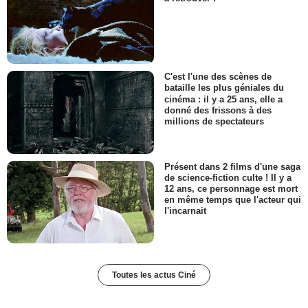
C'est l'une des scènes de
bataille les plus géniales du
cinéma : il y a 25 ans, elle a
donné des frissons à des
millions de spectateurs
Présent dans 2 films d'une saga
de science-fiction culte ! Il y a
12 ans, ce personnage est mort
en même temps que l'acteur qui
l'incarnait
Toutes les actus Ciné