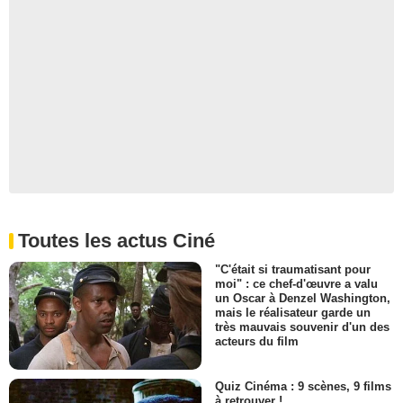
Toutes les actus Ciné
"C'était si traumatisant pour
moi" : ce chef-d'œuvre a valu
un Oscar à Denzel Washington,
mais le réalisateur garde un
très mauvais souvenir d'un des
acteurs du film
Quiz Cinéma : 9 scènes, 9 films
à retrouver !