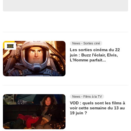
News - Sorties ciné
Les sorties cinéma du 22
juin : Buzz l'éclair, Elvis,
L'Homme parfait...
News - Films à la TV
VOD : quels sont les films à
voir cette semaine du 13 au
19 juin ?