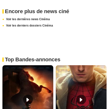
Encore plus de news ciné
Voir les dernières news Cinéma
Voir les derniers dossiers Cinéma
Top Bandes-annonces