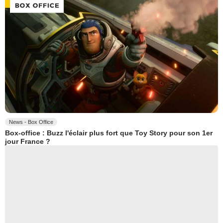
News - Box Office
Box-office : Buzz l'éclair plus fort que Toy Story pour son 1er
jour France ?