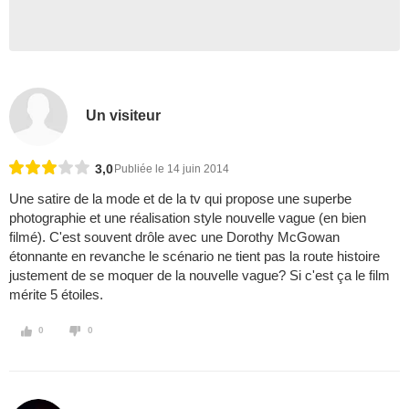
Un visiteur
3,0
Publiée le 14 juin 2014
Une satire de la mode et de la tv qui propose une superbe
photographie et une réalisation style nouvelle vague (en bien
filmé). C'est souvent drôle avec une Dorothy McGowan
étonnante en revanche le scénario ne tient pas la route histoire
justement de se moquer de la nouvelle vague? Si c'est ça le film
mérite 5 étoiles.
0
0