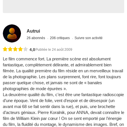
Autrui
26 abonnés
206 critiques
Suivre son activité
4,0
Publiée le 24 août 2009
Le film commence fort. La première scène est absolument
fantastique, complètement délirante, et admirablement bien
filmée. La qualité première du film réside en un merveilleux travail
de la photographie. Les plans surprennent, font rire, font toujours
passer quelque chose, et jamais ne sont de « banales
photographies de mode épurées ».
La deuxième qualité du film, c’est être une fantastique radioscopie
d’une époque. Vent de folie, vent d’espoir et de désespoir (un
avant mai 68 se fait sentir dans la rue), et puis, une brochette
d’acteurs géniaux. Pierre Koralnik, pour ANNA, devait connaître le
film de William Klein par cœur ! On se sent emporté par l’énergie
du film, la fluidité du montage, le dynamisme des images. Bref, on