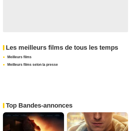
Les meilleurs films de tous les temps
Meilleurs films
Meilleurs films selon la presse
Top Bandes-annonces