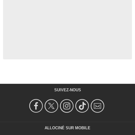
SUIVEZ-NOUS
ALLOCINÉ SUR MOBILE