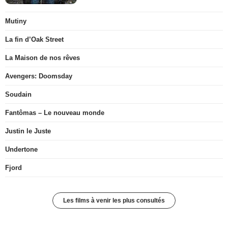
Mutiny
La fin d’Oak Street
La Maison de nos rêves
Avengers: Doomsday
Soudain
Fantômas – Le nouveau monde
Justin le Juste
Undertone
Fjord
Les films à venir les plus consultés