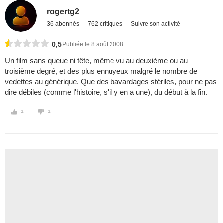
rogertg2
36 abonnés
762 critiques
Suivre son activité
0,5
Publiée le 8 août 2008
Un film sans queue ni tête, même vu au deuxième ou au
troisième degré, et des plus ennuyeux malgré le nombre de
vedettes au générique. Que des bavardages stériles, pour ne pas
dire débiles (comme l'histoire, s'il y en a une), du début à la fin.
1
1