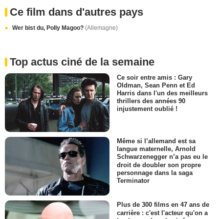
Ce film dans d'autres pays
Wer bist du, Polly Magoo?
(Allemagne)
Top actus ciné de la semaine
Ce soir entre amis : Gary
Oldman, Sean Penn et Ed
Harris dans l'un des meilleurs
thrillers des années 90
injustement oublié !
Même si l’allemand est sa
langue maternelle, Arnold
Schwarzenegger n’a pas eu le
droit de doubler son propre
personnage dans la saga
Terminator
Plus de 300 films en 47 ans de
carrière : c'est l'acteur qu'on a