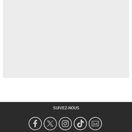
SUIVEZ-NOUS