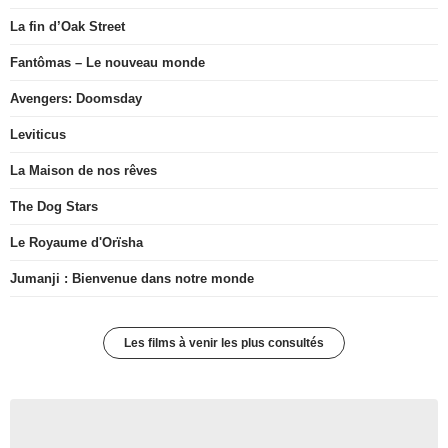
La fin d’Oak Street
Fantômas – Le nouveau monde
Avengers: Doomsday
Leviticus
La Maison de nos rêves
The Dog Stars
Le Royaume d'Orïsha
Jumanji : Bienvenue dans notre monde
Les films à venir les plus consultés