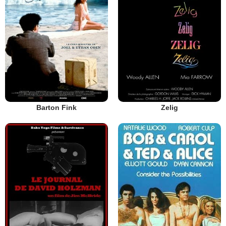
Barton Fink
Zelig