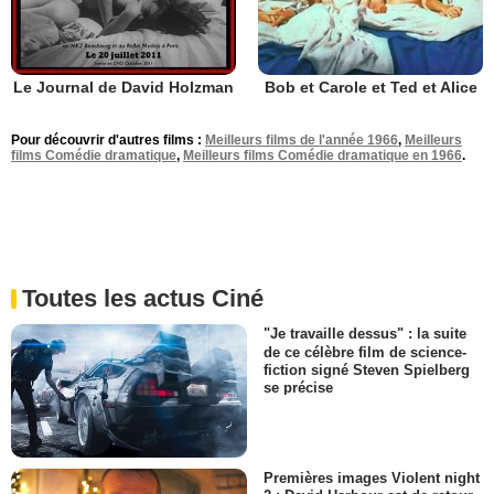
Bob et Carole et Ted et Alice
Le Journal de David Holzman
Pour découvrir d'autres films :
Meilleurs films de l'année 1966
,
Meilleurs
films Comédie dramatique
,
Meilleurs films Comédie dramatique en 1966
.
Toutes les actus Ciné
"Je travaille dessus" : la suite
de ce célèbre film de science-
fiction signé Steven Spielberg
se précise
Premières images Violent night