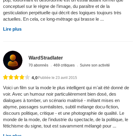
conceptuel sur le règne de l’image, du paraître et de la
gesticulation perpétuelle qui décrit des logiques toujours très
actuelles. En cela, ce long-métrage qui brasse le ...
Lire plus
WardStradlater
70 abonnés
469 critiques
Suivre son activité
4,0
Publiée le 23 avril 2015
Voici un film sur la mode le plus intelligent qui m'ait été donné de
voir. Avec un humour noir particulièrement bien dosé, des
dialogues à tomber, un scénario maitrisé - mêlant mises en
abyme, passages surréalistes, subtil mélange docu-fiction,
discours politique, critique - et une photographie de qualité. Le
monde de la mode, de l'industrie du spectacle, de la politique, le
fétichisme du signe, tout est savamment mélangé pour ...
Lire plus