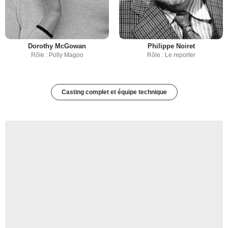
Dorothy McGowan
Philippe Noiret
Rôle : Polly Magoo
Rôle : Le reporter
Casting complet et équipe technique