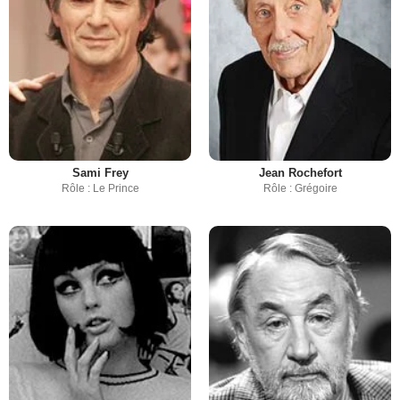
Sami Frey
Jean Rochefort
Rôle : Le Prince
Rôle : Grégoire