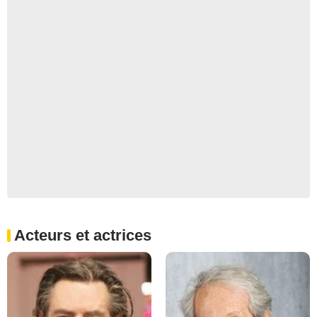
Acteurs et actrices