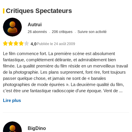
Critiques Spectateurs
Autrui
26 abonnés
206 critiques
Suivre son activité
4,0
Publiée le 24 août 2009
Le film commence fort. La première scène est absolument
fantastique, complètement délirante, et admirablement bien
filmée. La qualité première du film réside en un merveilleux travail
de la photographie. Les plans surprennent, font rire, font toujours
passer quelque chose, et jamais ne sont de « banales
photographies de mode épurées ». La deuxième qualité du film,
c’est être une fantastique radioscopie d’une époque. Vent de ...
Lire plus
BigDino