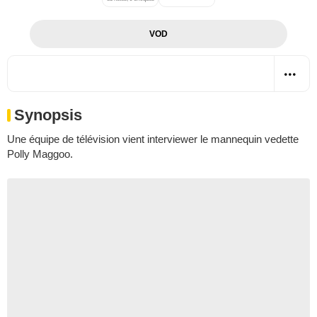
VOD
Synopsis
Une équipe de télévision vient interviewer le mannequin vedette
Polly Maggoo.