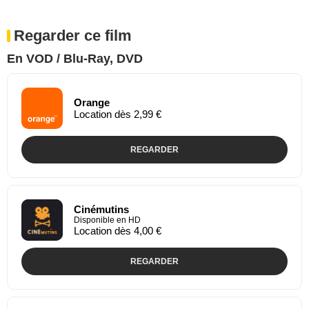
Regarder ce film
En VOD / Blu-Ray, DVD
Orange
Location dès 2,99 €
REGARDER
Cinémutins
Disponible en HD
Location dès 4,00 €
REGARDER