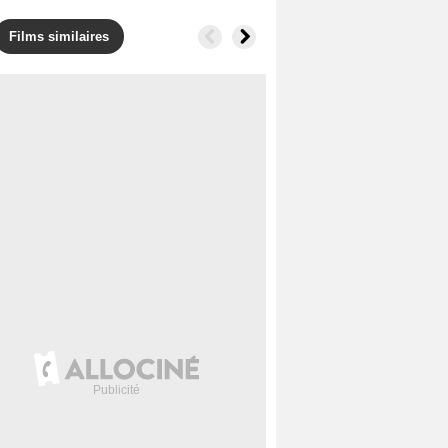
Films similaires