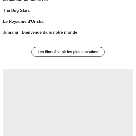
The Dog Stars
Le Royaume d'Orïsha
Jumanji : Bienvenue dans notre monde
Les films à venir les plus consultés