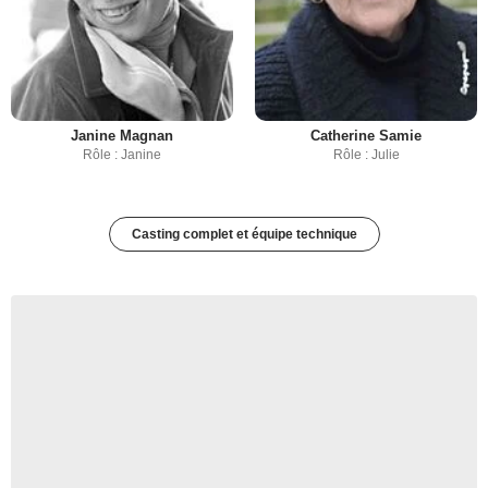
Janine Magnan
Catherine Samie
Rôle : Janine
Rôle : Julie
Casting complet et équipe technique