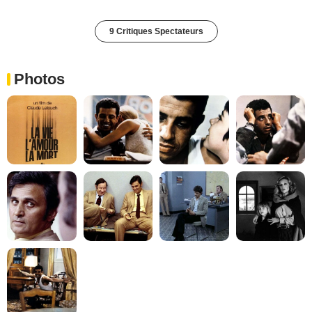
9 Critiques Spectateurs
Photos