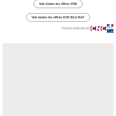
Voir toutes les offres VOD
Voir toutes les offres DVD BLU-RAY
Service proposé par