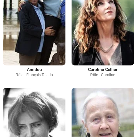
Amidou
Caroline Cellier
Rôle : François Toledo
Rôle : Caroline