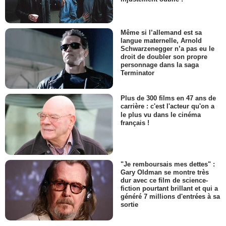
Même si l’allemand est sa
langue maternelle, Arnold
Schwarzenegger n’a pas eu le
droit de doubler son propre
personnage dans la saga
Terminator
Plus de 300 films en 47 ans de
carrière : c'est l'acteur qu'on a
le plus vu dans le cinéma
français !
"Je remboursais mes dettes" :
Gary Oldman se montre très
dur avec ce film de science-
fiction pourtant brillant et qui a
généré 7 millions d'entrées à sa
sortie