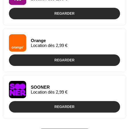
REGARDER
Orange
Location dès 2,99 €
REGARDER
SOONER
Location dès 2,99 €
REGARDER