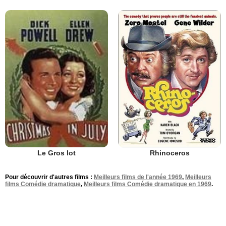
Rhinoceros
Le Gros lot
Pour découvrir d'autres films :
Meilleurs films de l'année 1969
,
Meilleurs
films Comédie dramatique
,
Meilleurs films Comédie dramatique en 1969
.