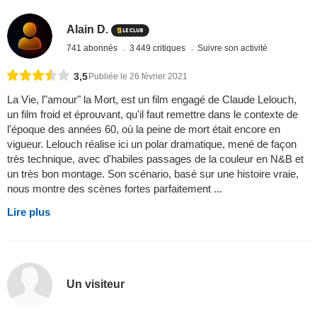
Alain D.
741 abonnés
3 449 critiques
Suivre son activité
3,5
Publiée le 26 février 2021
La Vie, l"amour" la Mort, est un film engagé de Claude Lelouch,
un film froid et éprouvant, qu'il faut remettre dans le contexte de
l'époque des années 60, où la peine de mort était encore en
vigueur. Lelouch réalise ici un polar dramatique, mené de façon
très technique, avec d'habiles passages de la couleur en N&B et
un très bon montage. Son scénario, basé sur une histoire vraie,
nous montre des scènes fortes parfaitement ...
Lire plus
Un visiteur