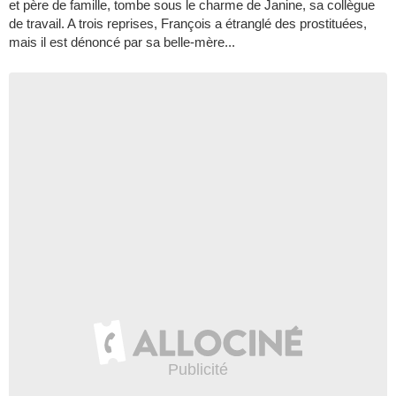
et père de famille, tombe sous le charme de Janine, sa collègue
de travail. A trois reprises, François a étranglé des prostituées,
mais il est dénoncé par sa belle-mère...