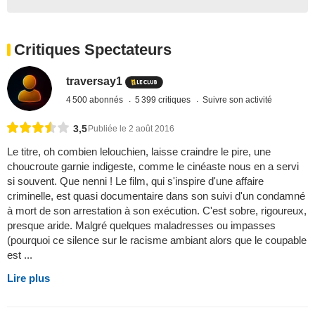
Critiques Spectateurs
traversay1
4 500 abonnés
5 399 critiques
Suivre son activité
3,5
Publiée le 2 août 2016
Le titre, oh combien lelouchien, laisse craindre le pire, une
choucroute garnie indigeste, comme le cinéaste nous en a servi
si souvent. Que nenni ! Le film, qui s'inspire d'une affaire
criminelle, est quasi documentaire dans son suivi d'un condamné
à mort de son arrestation à son exécution. C'est sobre, rigoureux,
presque aride. Malgré quelques maladresses ou impasses
(pourquoi ce silence sur le racisme ambiant alors que le coupable
est ...
Lire plus