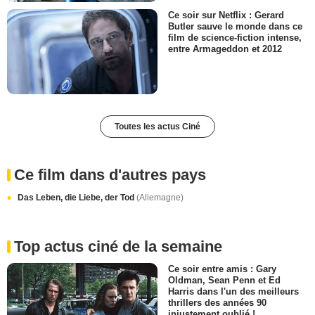
Ce soir sur Netflix : Gerard
Butler sauve le monde dans ce
film de science-fiction intense,
entre Armageddon et 2012
Toutes les actus Ciné
Ce film dans d'autres pays
Das Leben, die Liebe, der Tod
(Allemagne)
Top actus ciné de la semaine
Ce soir entre amis : Gary
Oldman, Sean Penn et Ed
Harris dans l'un des meilleurs
thrillers des années 90
injustement oublié !