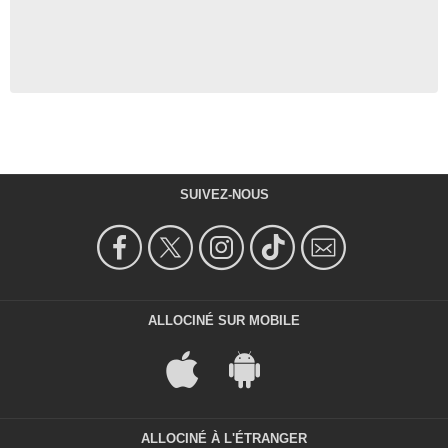
SUIVEZ-NOUS
ALLOCINÉ SUR MOBILE
ALLOCINÉ À L'ÉTRANGER