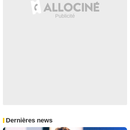
Dernières news