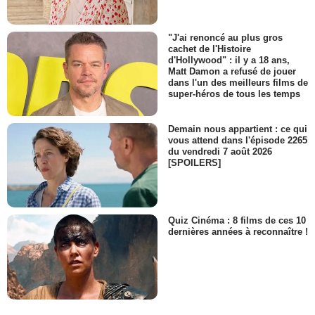
"J'ai renoncé au plus gros
cachet de l'Histoire
d'Hollywood" : il y a 18 ans,
Matt Damon a refusé de jouer
dans l'un des meilleurs films de
super-héros de tous les temps
Demain nous appartient : ce qui
vous attend dans l'épisode 2265
du vendredi 7 août 2026
[SPOILERS]
Quiz Cinéma : 8 films de ces 10
dernières années à reconnaître !