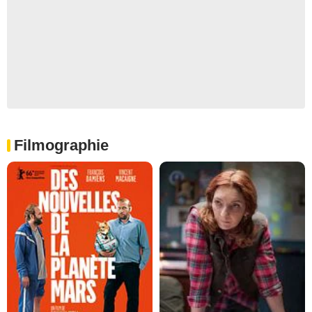
Filmographie