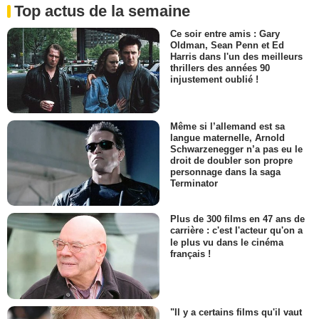
Top actus de la semaine
Ce soir entre amis : Gary
Oldman, Sean Penn et Ed
Harris dans l'un des meilleurs
thrillers des années 90
injustement oublié !
Même si l’allemand est sa
langue maternelle, Arnold
Schwarzenegger n’a pas eu le
droit de doubler son propre
personnage dans la saga
Terminator
Plus de 300 films en 47 ans de
carrière : c'est l'acteur qu'on a
le plus vu dans le cinéma
français !
"Il y a certains films qu'il vaut