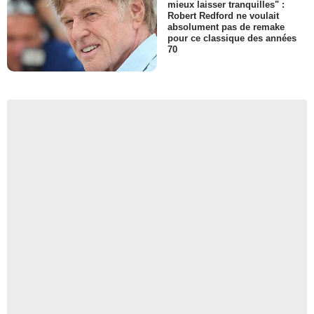
mieux laisser tranquilles" :
Robert Redford ne voulait
absolument pas de remake
pour ce classique des années
70