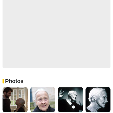
Photos