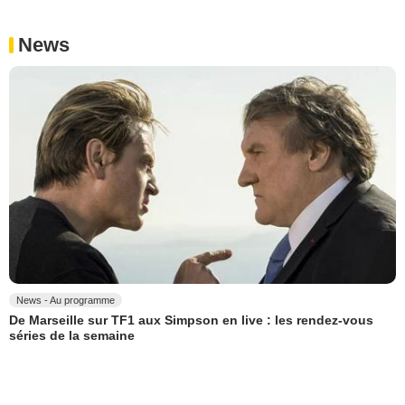
News
News - Au programme
De Marseille sur TF1 aux Simpson en live : les rendez-vous
séries de la semaine