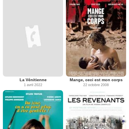
La Vénitienne
Mange, ceci est mon corps
1 avril 2022
22 octobre 2008