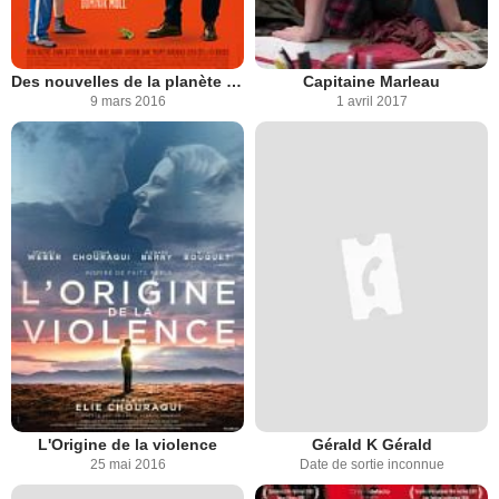
Des nouvelles de la planète Mars
Capitaine Marleau
9 mars 2016
1 avril 2017
L'Origine de la violence
Gérald K Gérald
25 mai 2016
Date de sortie inconnue