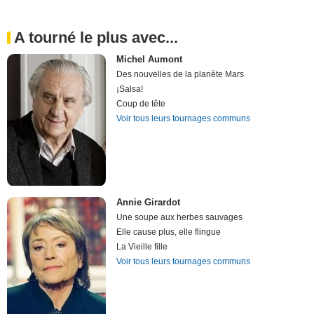
A tourné le plus avec...
Michel Aumont
Des nouvelles de la planète Mars
¡Salsa!
Coup de tête
Voir tous leurs tournages communs
Annie Girardot
Une soupe aux herbes sauvages
Elle cause plus, elle flingue
La Vieille fille
Voir tous leurs tournages communs