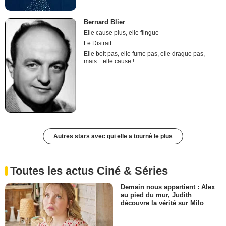
Bernard Blier
Elle cause plus, elle flingue
Le Distrait
Elle boit pas, elle fume pas, elle drague pas,
mais... elle cause !
Autres stars avec qui elle a tourné le plus
Toutes les actus Ciné & Séries
Demain nous appartient : Alex
au pied du mur, Judith
découvre la vérité sur Milo