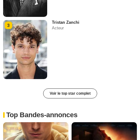
Tristan Zanchi
3
Acteur
Voir le top star complet
Top Bandes-annonces