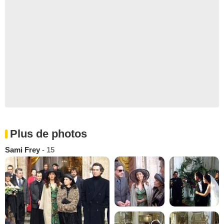
Plus de photos
Sami Frey
- 15