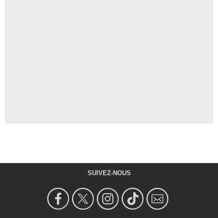
SUIVEZ-NOUS