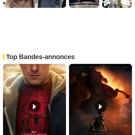
Top Bandes-annonces