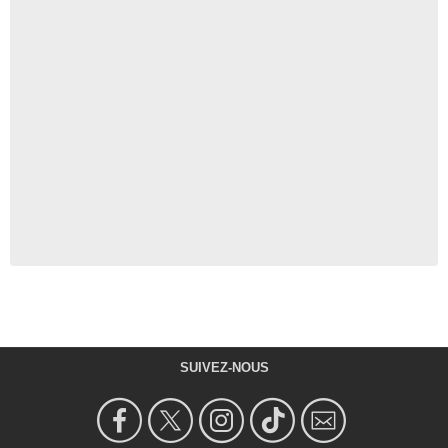
SUIVEZ-NOUS