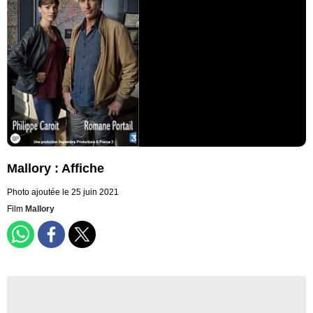
Mallory : Affiche
Photo ajoutée le 25 juin 2021
Film
Mallory