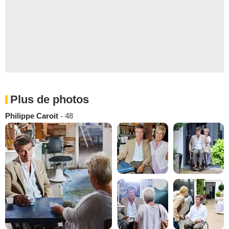
Plus de photos
Philippe Caroit
- 48