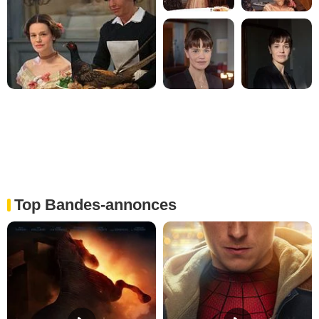
Top Bandes-annonces