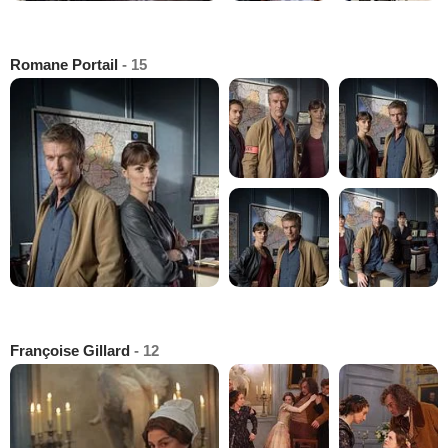
Romane Portail
- 15
Françoise Gillard
- 12