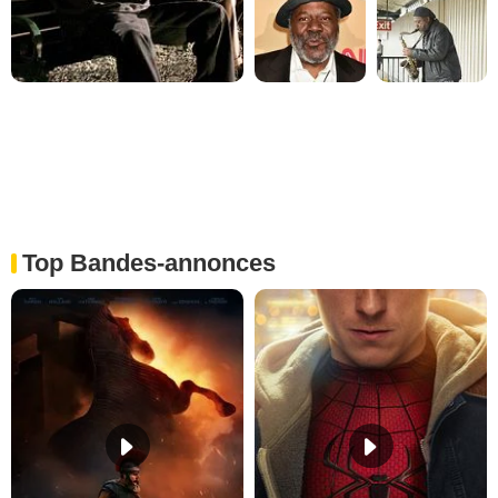
Top Bandes-annonces