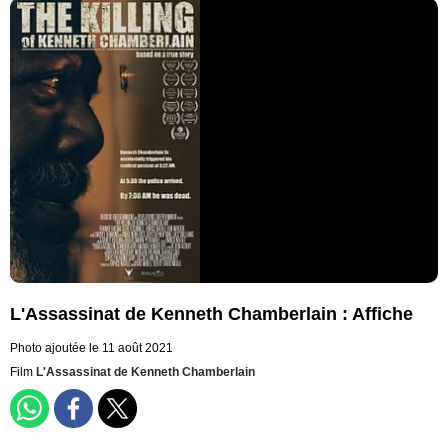
L'Assassinat de Kenneth Chamberlain : Affiche
Photo ajoutée le 11 août 2021
Film
L'Assassinat de Kenneth Chamberlain