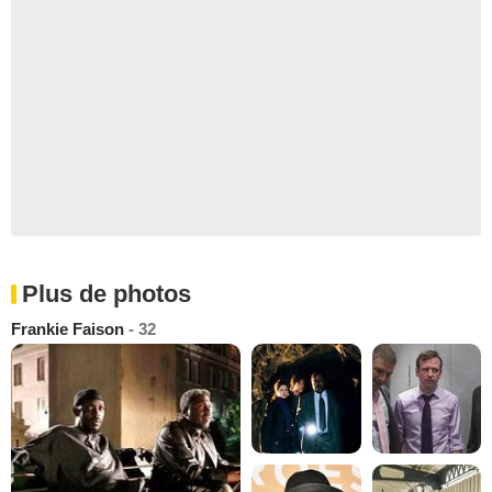
Plus de photos
Frankie Faison
- 32