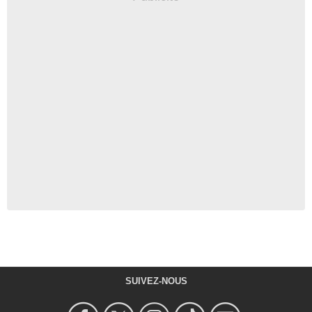
SUIVEZ-NOUS