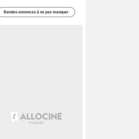
Bandes-annonces à ne pas manquer