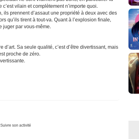
 c’est vilain et complètement n’importe quoi.
fin, ils prennent d’assaut une propriété à deux avec des
s qu’ils tirent à tout-va. Quant à l’explosion finale,
se juger par vous-même.
d’art. Sa seule qualité, c’est d’être divertissant, mais
 est proche de zéro.
vertissante.
Suivre son activité