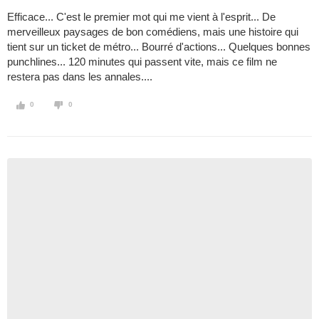
Efficace... C'est le premier mot qui me vient à l'esprit... De
merveilleux paysages de bon comédiens, mais une histoire qui
tient sur un ticket de métro... Bourré d'actions... Quelques bonnes
punchlines... 120 minutes qui passent vite, mais ce film ne
restera pas dans les annales....
0
0