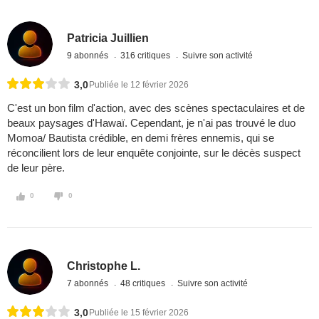
Patricia Juillien
9 abonnés
316 critiques
Suivre son activité
3,0
Publiée le 12 février 2026
C'est un bon film d'action, avec des scènes spectaculaires et de
beaux paysages d'Hawaï. Cependant, je n'ai pas trouvé le duo
Momoa/ Bautista crédible, en demi frères ennemis, qui se
réconcilient lors de leur enquête conjointe, sur le décès suspect
de leur père.
0
0
Christophe L.
7 abonnés
48 critiques
Suivre son activité
3,0
Publiée le 15 février 2026