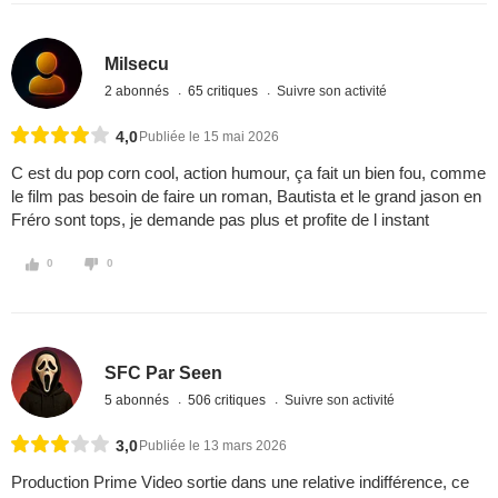
Milsecu
2 abonnés
65 critiques
Suivre son activité
4,0
Publiée le 15 mai 2026
C est du pop corn cool, action humour, ça fait un bien fou, comme
le film pas besoin de faire un roman, Bautista et le grand jason en
Fréro sont tops, je demande pas plus et profite de l instant
0
0
SFC Par Seen
5 abonnés
506 critiques
Suivre son activité
3,0
Publiée le 13 mars 2026
Production Prime Video sortie dans une relative indifférence, ce