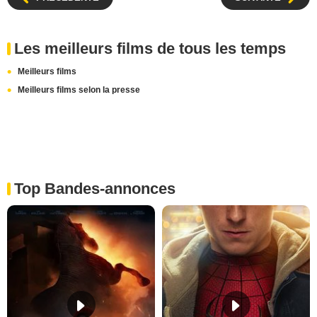
Les meilleurs films de tous les temps
Meilleurs films
Meilleurs films selon la presse
Top Bandes-annonces