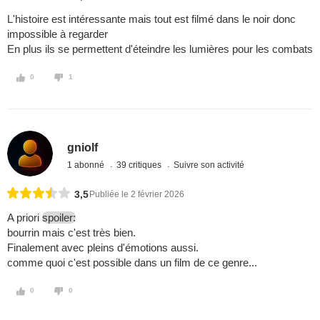
L'histoire est intéressante mais tout est filmé dans le noir donc
impossible à regarder
En plus ils se permettent d'éteindre les lumières pour les combats
0
1
gniolf
1 abonné
39 critiques
Suivre son activité
3,5
Publiée le 2 février 2026
A priori
spoiler:
bourrin mais c'est très bien.
Finalement avec pleins d'émotions aussi.
comme quoi c'est possible dans un film de ce genre...
0
0