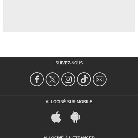
SUIVEZ-NOUS
ALLOCINÉ SUR MOBILE