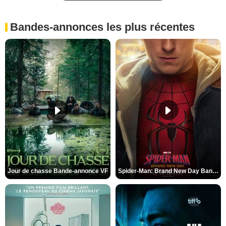
Bandes-annonces les plus récentes
Jour de chasse Bande-annonce VF
Spider-Man: Brand New Day Bande-annonce (3) VO STFR