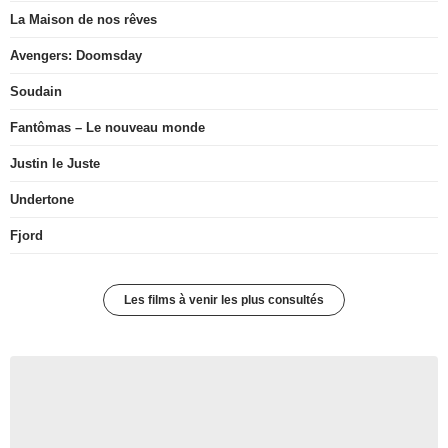
La Maison de nos rêves
Avengers: Doomsday
Soudain
Fantômas – Le nouveau monde
Justin le Juste
Undertone
Fjord
Les films à venir les plus consultés