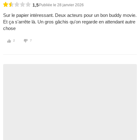
1,5
Publiée le 28 janvier 2026
Sur le papier intéressant. Deux acteurs pour un bon buddy movie.
Et ça s'arrête là. Un gros gâchis qu'on regarde en attendant autre
chose
2
7