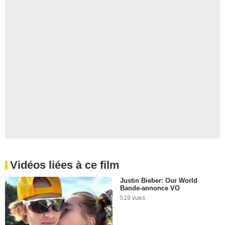
Vidéos liées à ce film
Justin Bieber: Our World
Bande-annonce VO
519 vues