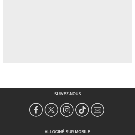
SUIVEZ-NOUS
ALLOCINÉ SUR MOBILE