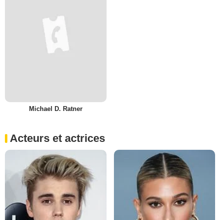
Michael D. Ratner
Acteurs et actrices