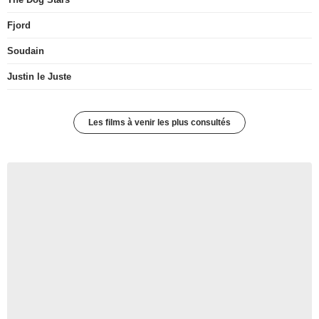
Fjord
Soudain
Justin le Juste
Les films à venir les plus consultés