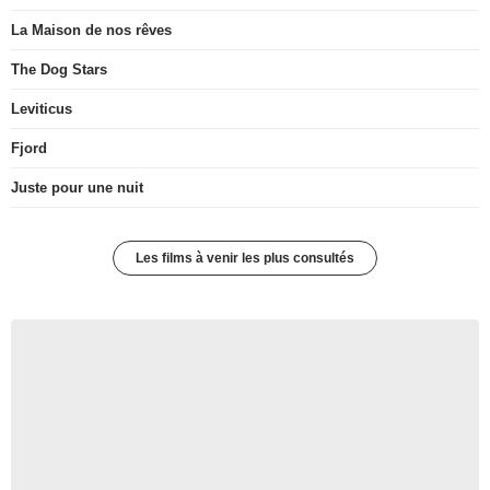
La Maison de nos rêves
The Dog Stars
Leviticus
Fjord
Juste pour une nuit
Les films à venir les plus consultés