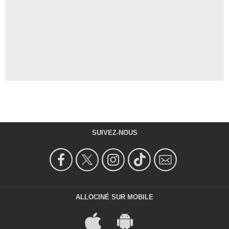
SUIVEZ-NOUS
ALLOCINÉ SUR MOBILE