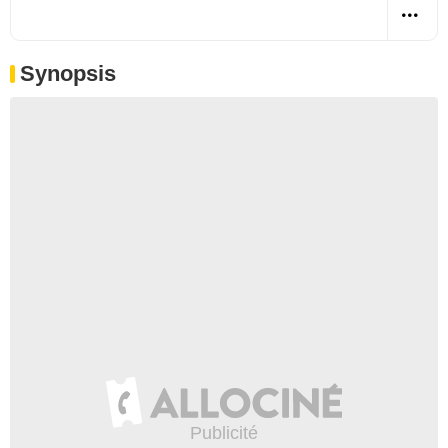
Synopsis