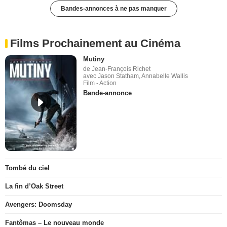
Bandes-annonces à ne pas manquer
Films Prochainement au Cinéma
Mutiny
de Jean-François Richet
avec Jason Statham, Annabelle Wallis
Film - Action
Bande-annonce
Tombé du ciel
La fin d’Oak Street
Avengers: Doomsday
Fantômas – Le nouveau monde