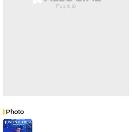
Photo