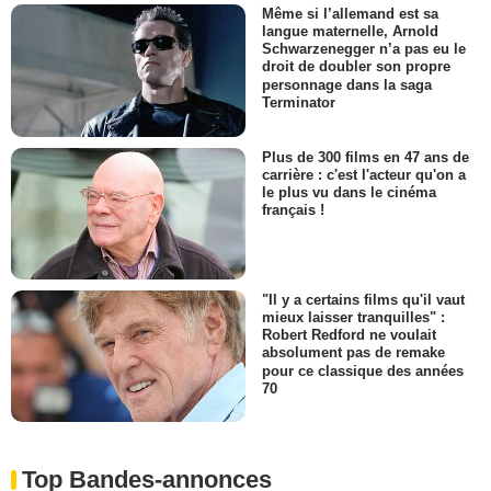
Même si l’allemand est sa
langue maternelle, Arnold
Schwarzenegger n’a pas eu le
droit de doubler son propre
personnage dans la saga
Terminator
Plus de 300 films en 47 ans de
carrière : c'est l'acteur qu'on a
le plus vu dans le cinéma
français !
"Il y a certains films qu'il vaut
mieux laisser tranquilles" :
Robert Redford ne voulait
absolument pas de remake
pour ce classique des années
70
Top Bandes-annonces