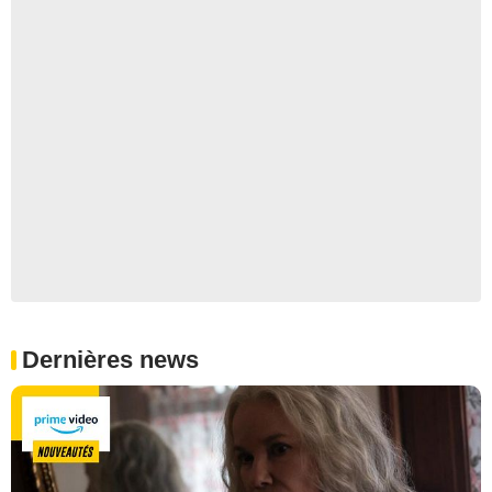
Dernières news