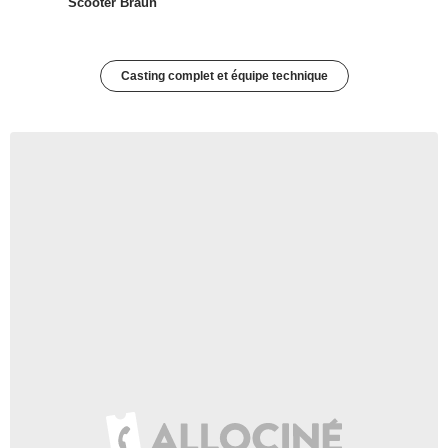
Scooter Braun
Casting complet et équipe technique