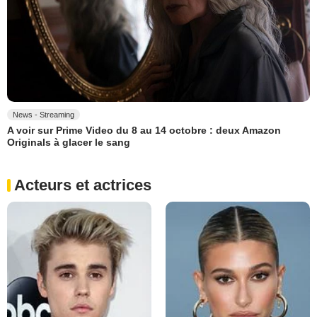
News - Streaming
A voir sur Prime Video du 8 au 14 octobre : deux Amazon
Originals à glacer le sang
Acteurs et actrices