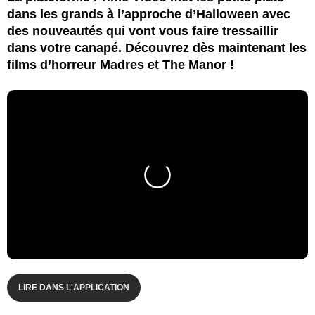
dans les grands à l’approche d’Halloween avec
des nouveautés qui vont vous faire tressaillir
dans votre canapé. Découvrez dès maintenant les
films d’horreur Madres et The Manor !
LIRE DANS L'APPLICATION