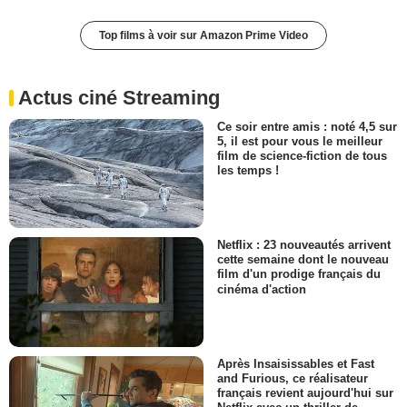
Top films à voir sur Amazon Prime Video
Actus ciné Streaming
Ce soir entre amis : noté 4,5 sur
5, il est pour vous le meilleur
film de science-fiction de tous
les temps !
Netflix : 23 nouveautés arrivent
cette semaine dont le nouveau
film d'un prodige français du
cinéma d'action
Après Insaisissables et Fast
and Furious, ce réalisateur
français revient aujourd'hui sur