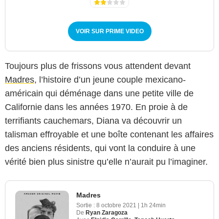
VOIR SUR PRIME VIDEO
Toujours plus de frissons vous attendent devant
Madres
, l’histoire d’un jeune couple mexicano-
américain qui déménage dans une petite ville de
Californie dans les années 1970. En proie à de
terrifiants cauchemars, Diana va découvrir un
talisman effroyable et une boîte contenant les affaires
des anciens résidents, qui vont la conduire à une
vérité bien plus sinistre qu’elle n’aurait pu l’imaginer.
Madres
Sortie :
8 octobre 2021
|
1h 24min
De
Ryan Zaragoza