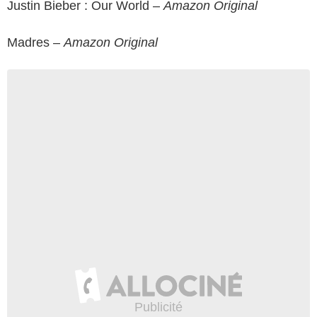
Justin Bieber : Our World –
Amazon Original
Madres –
Amazon Original