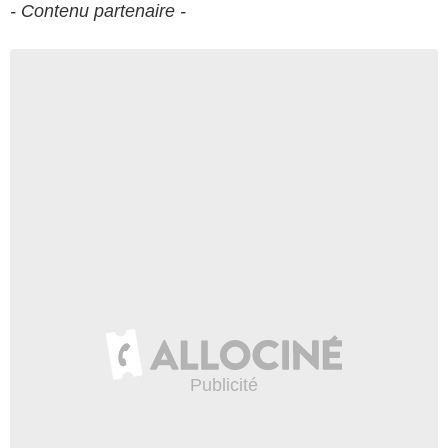
- Contenu partenaire -