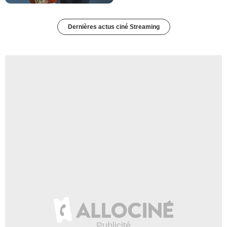
Dernières actus ciné Streaming