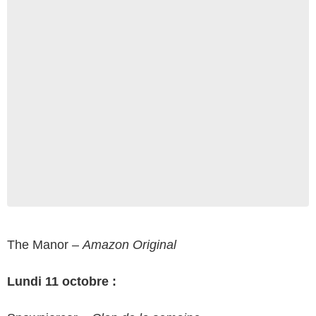
The Manor –
Amazon Original
Lundi 11 octobre :