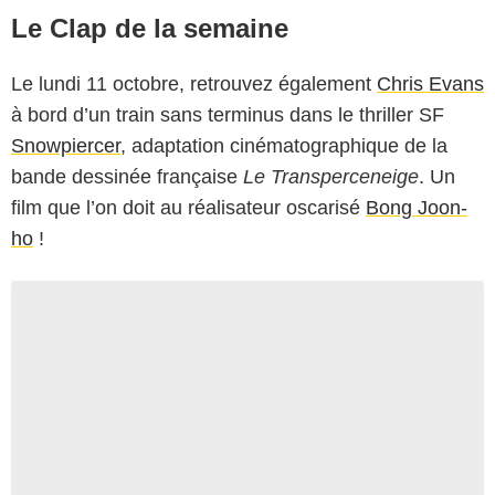
Le Clap de la semaine
Le lundi 11 octobre, retrouvez également
Chris Evans
à bord d’un train sans terminus dans le thriller SF
Snowpiercer
, adaptation cinématographique de la
bande dessinée française
Le Transperceneige
. Un
film que l’on doit au réalisateur oscarisé
Bong Joon-
ho
!