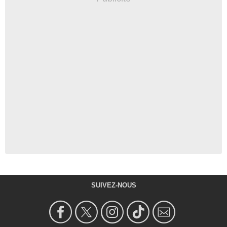
SUIVEZ-NOUS