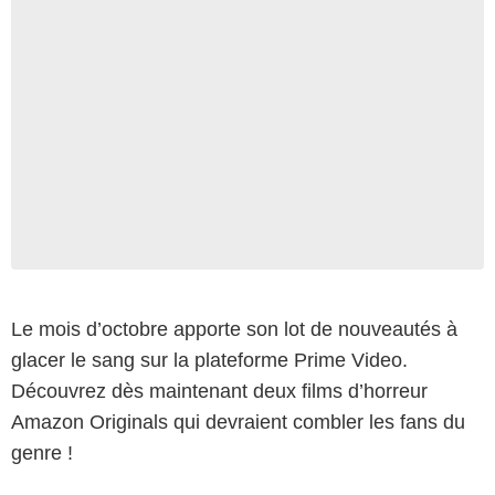
Le mois d’octobre apporte son lot de nouveautés à
glacer le sang sur la plateforme Prime Video.
Découvrez dès maintenant deux films d’horreur
Amazon Originals qui devraient combler les fans du
genre !